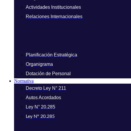
Actividades Institucionales
Relaciones Internacionales
Planificación Estratégica
Organigrama
Dotación de Personal
Normativa
Decreto Ley N° 211
Autos Acordados
Ley N° 20.285
Ley N° 20.285