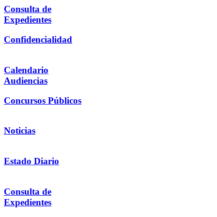
Consulta de
Expedientes
Confidencialidad
Calendario
Audiencias
Concursos Públicos
Noticias
Estado Diario
Consulta de
Expedientes