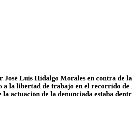
r José Luis Hidalgo Morales en contra de l
a la libertad de trabajo en el recorrido d
 la actuación de la denunciada estaba dentr