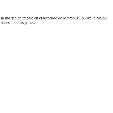
a libertad de trabajo en el recorrido de Metrobus Lo Ovalle Maipú.
iones entre las partes.