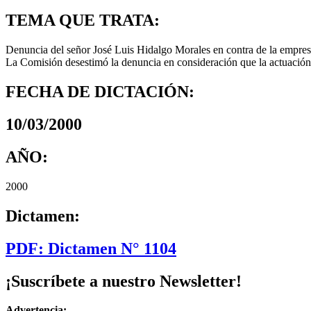
TEMA QUE TRATA:
Denuncia del señor José Luis Hidalgo Morales en contra de la empres
La Comisión desestimó la denuncia en consideración que la actuación d
FECHA DE DICTACIÓN:
10/03/2000
AÑO:
2000
Dictamen:
PDF: Dictamen N° 1104
¡Suscríbete a nuestro Newsletter!
Advertencia: