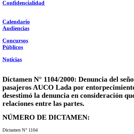
Confidencialidad
Calendario
Audiencias
Concursos
Públicos
Noticias
Dictamen N° 1104/2000: Denuncia del seño
pasajeros AUCO Lada por entorpecimiento 
desestimó la denuncia en consideración que
relaciones entre las partes.
NÚMERO DE DICTAMEN:
Dictamen N° 1104