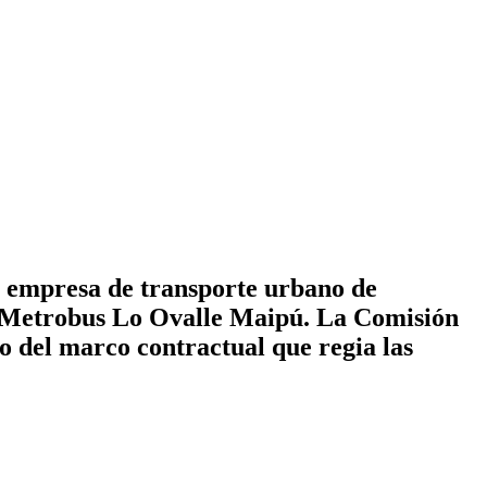
a empresa de transporte urbano de
e Metrobus Lo Ovalle Maipú. La Comisión
o del marco contractual que regia las