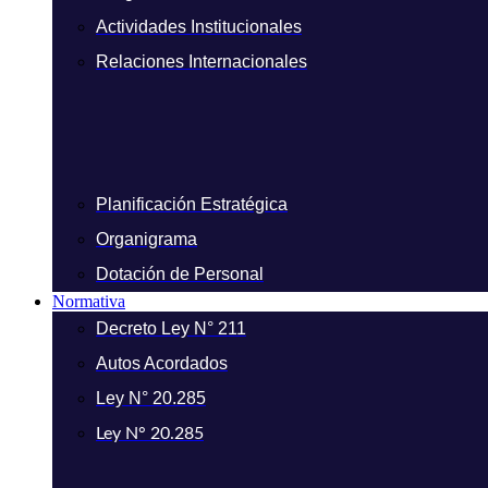
Actividades Institucionales
Relaciones Internacionales
Planificación Estratégica
Organigrama
Dotación de Personal
Normativa
Decreto Ley N° 211
Autos Acordados
Ley N° 20.285
Ley N° 20.285