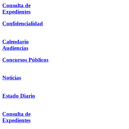
Consulta de
Expedientes
Confidencialidad
Calendario
Audiencias
Concursos Públicos
Noticias
Estado Diario
Consulta de
Expedientes