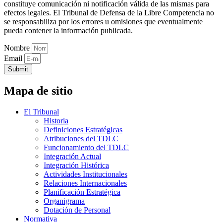
constituye comunicación ni notificación válida de las mismas para
efectos legales. El Tribunal de Defensa de la Libre Competencia no
se responsabiliza por los errores u omisiones que eventualmente
pueda contener la información publicada.
Nombre
Email
Submit
Mapa de sitio
El Tribunal
Historia
Definiciones Estratégicas
Atribuciones del TDLC
Funcionamiento del TDLC
Integración Actual
Integración Histórica
Actividades Institucionales
Relaciones Internacionales
Planificación Estratégica
Organigrama
Dotación de Personal
Normativa