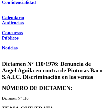
Confidencialidad
Calendario
Audiencias
Concursos
Públicos
Noticias
Dictamen N° 110/1976: Denuncia de
Angel Aguila en contra de Pinturas Baco
S.A.I.C. Discriminación en las ventas
NÚMERO DE DICTAMEN:
Dictamen N° 110