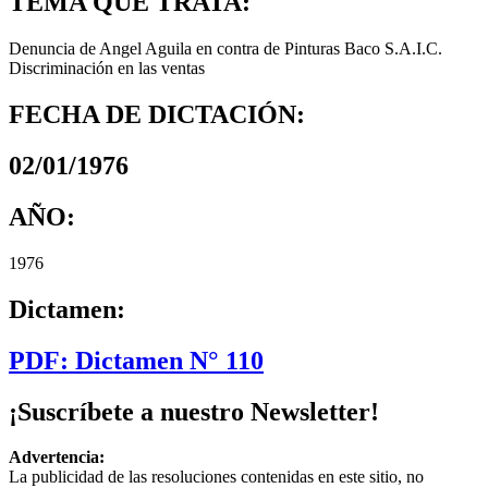
TEMA QUE TRATA:
Denuncia de Angel Aguila en contra de Pinturas Baco S.A.I.C.
Discriminación en las ventas
FECHA DE DICTACIÓN:
02/01/1976
AÑO:
1976
Dictamen:
PDF: Dictamen N° 110
¡Suscríbete a nuestro Newsletter!
Advertencia:
La publicidad de las resoluciones contenidas en este sitio, no