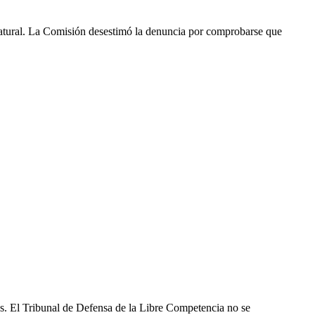
atural. La Comisión desestimó la denuncia por comprobarse que
les. El Tribunal de Defensa de la Libre Competencia no se