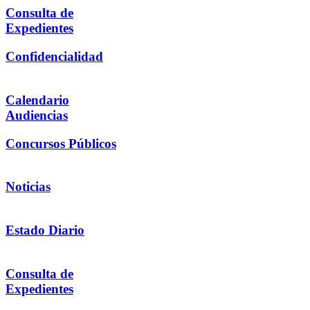
Consulta de
Expedientes
Confidencialidad
Calendario
Audiencias
Concursos Públicos
Noticias
Estado Diario
Consulta de
Expedientes