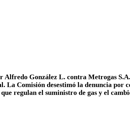
 Alfredo González L. contra Metrogas S.A.
ral. La Comisión desestimó la denuncia por
que regulan el suministro de gas y el cambi