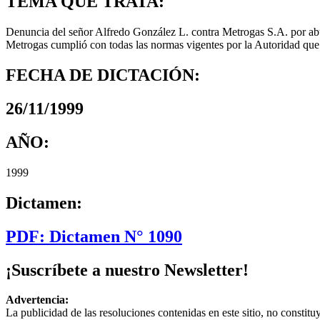
TEMA QUE TRATA:
Denuncia del señor Alfredo González L. contra Metrogas S.A. por ab
Metrogas cumplió con todas las normas vigentes por la Autoridad que r
FECHA DE DICTACIÓN:
26/11/1999
AÑO:
1999
Dictamen:
PDF: Dictamen N° 1090
¡Suscríbete a nuestro Newsletter!
Advertencia:
La publicidad de las resoluciones contenidas en este sitio, no constit