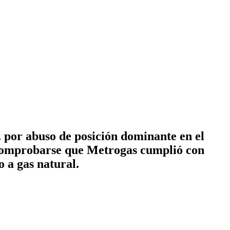
 por abuso de posición dominante en el
 comprobarse que Metrogas cumplió con
o a gas natural.