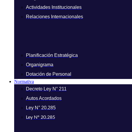
Actividades Institucionales
Relaciones Internacionales
Planificación Estratégica
Organigrama
Dotación de Personal
Normativa
Decreto Ley N° 211
Autos Acordados
Ley N° 20.285
Ley N° 20.285