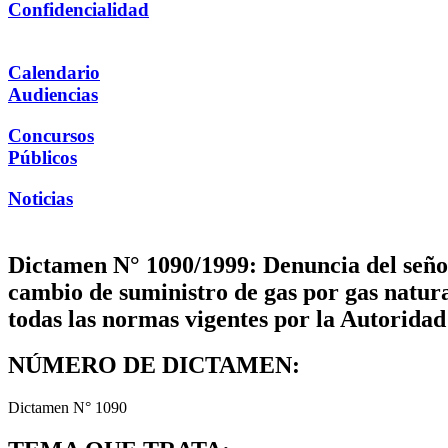
Confidencialidad
Calendario
Audiencias
Concursos
Públicos
Noticias
Dictamen N° 1090/1999: Denuncia del señor
cambio de suministro de gas por gas natu
todas las normas vigentes por la Autoridad 
NÚMERO DE DICTAMEN:
Dictamen N° 1090