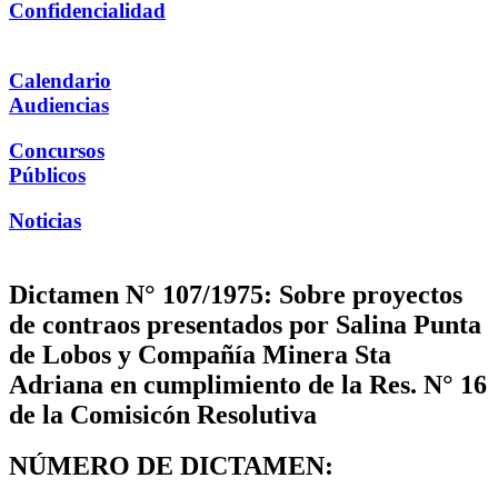
Confidencialidad
Calendario
Audiencias
Concursos
Públicos
Noticias
Dictamen N° 107/1975: Sobre proyectos
de contraos presentados por Salina Punta
de Lobos y Compañía Minera Sta
Adriana en cumplimiento de la Res. N° 16
de la Comisicón Resolutiva
NÚMERO DE DICTAMEN: