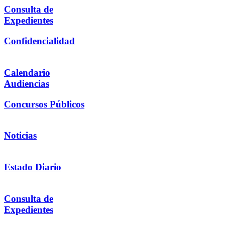
Consulta de
Expedientes
Confidencialidad
Calendario
Audiencias
Concursos Públicos
Noticias
Estado Diario
Consulta de
Expedientes