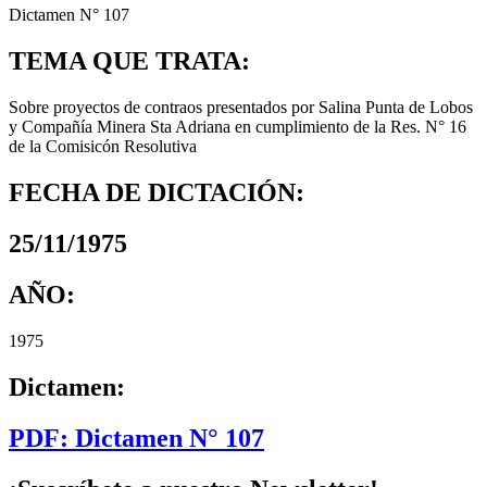
Dictamen N° 107
TEMA QUE TRATA:
Sobre proyectos de contraos presentados por Salina Punta de Lobos
y Compañía Minera Sta Adriana en cumplimiento de la Res. N° 16
de la Comisicón Resolutiva
FECHA DE DICTACIÓN:
25/11/1975
AÑO:
1975
Dictamen:
PDF: Dictamen N° 107