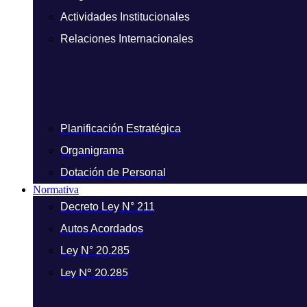
Actividades Institucionales
Relaciones Internacionales
Planificación Estratégica
Organigrama
Dotación de Personal
Normativa
Decreto Ley N° 211
Autos Acordados
Ley N° 20.285
Ley N° 20.285