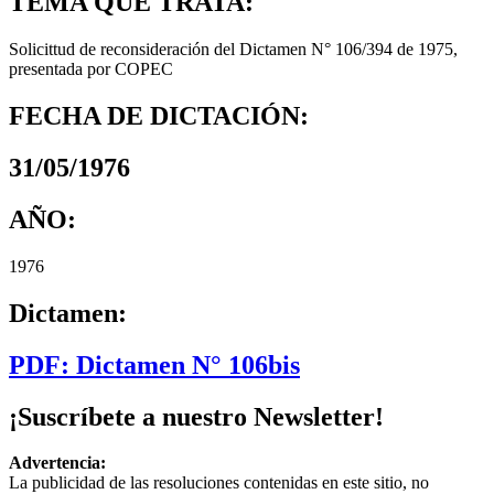
TEMA QUE TRATA:
Solicittud de reconsideración del Dictamen N° 106/394 de 1975,
presentada por COPEC
FECHA DE DICTACIÓN:
31/05/1976
AÑO:
1976
Dictamen:
PDF: Dictamen N° 106bis
¡Suscríbete a nuestro Newsletter!
Advertencia:
La publicidad de las resoluciones contenidas en este sitio, no