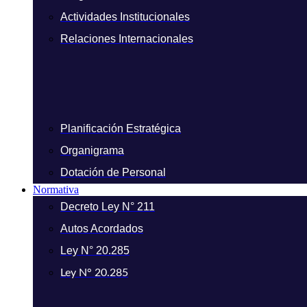
Actividades Institucionales
Relaciones Internacionales
Planificación Estratégica
Organigrama
Dotación de Personal
Normativa
Decreto Ley N° 211
Autos Acordados
Ley N° 20.285
Ley N° 20.285