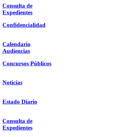
Consulta de
Expedientes
Confidencialidad
Calendario
Audiencias
Concursos Públicos
Noticias
Estado Diario
Consulta de
Expedientes