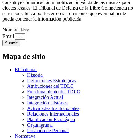
constituye comunicación ni notificación válida de las mismas para
efectos legales. El Tribunal de Defensa de la Libre Competencia no
se responsabiliza por los errores u omisiones que eventualmente
pueda contener la información publicada.
Nombre
Email
Submit
Mapa de sitio
El Tribunal
Historia
Definiciones Estratégicas
Atribuciones del TDLC
Funcionamiento del TDLC
Integración Actual
Integración Histórica
Actividades Institucionales
Relaciones Internacionales
Planificación Estratégica
Organigrama
Dotación de Personal
Normativa