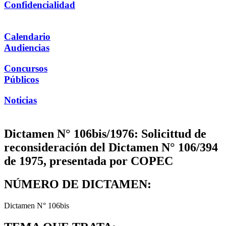
Confidencialidad
Calendario
Audiencias
Concursos
Públicos
Noticias
Dictamen N° 106bis/1976: Solicittud de
reconsideración del Dictamen N° 106/394
de 1975, presentada por COPEC
NÚMERO DE DICTAMEN:
Dictamen N° 106bis