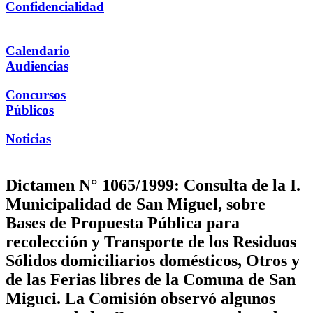
Confidencialidad
Calendario
Audiencias
Concursos
Públicos
Noticias
Dictamen N° 1065/1999: Consulta de la I.
Municipalidad de San Miguel, sobre
Bases de Propuesta Pública para
recolección y Transporte de los Residuos
Sólidos domiciliarios domésticos, Otros y
de las Ferias libres de la Comuna de San
Miguci. La Comisión observó algunos