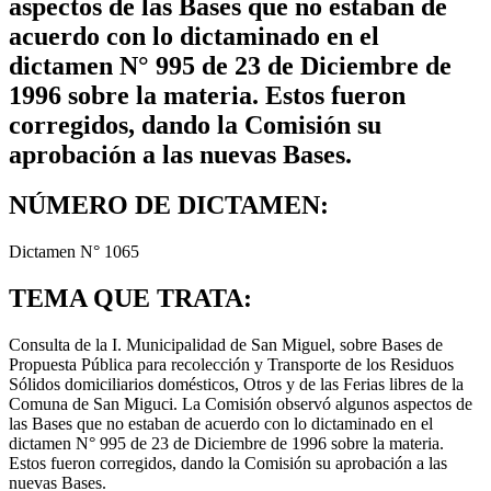
aspectos de las Bases que no estaban de
acuerdo con lo dictaminado en el
dictamen N° 995 de 23 de Diciembre de
1996 sobre la materia. Estos fueron
corregidos, dando la Comisión su
aprobación a las nuevas Bases.
NÚMERO DE DICTAMEN:
Dictamen N° 1065
TEMA QUE TRATA:
Consulta de la I. Municipalidad de San Miguel, sobre Bases de
Propuesta Pública para recolección y Transporte de los Residuos
Sólidos domiciliarios domésticos, Otros y de las Ferias libres de la
Comuna de San Miguci. La Comisión observó algunos aspectos de
las Bases que no estaban de acuerdo con lo dictaminado en el
dictamen N° 995 de 23 de Diciembre de 1996 sobre la materia.
Estos fueron corregidos, dando la Comisión su aprobación a las
nuevas Bases.