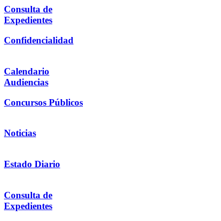
Consulta de
Expedientes
Confidencialidad
Calendario
Audiencias
Concursos Públicos
Noticias
Estado Diario
Consulta de
Expedientes