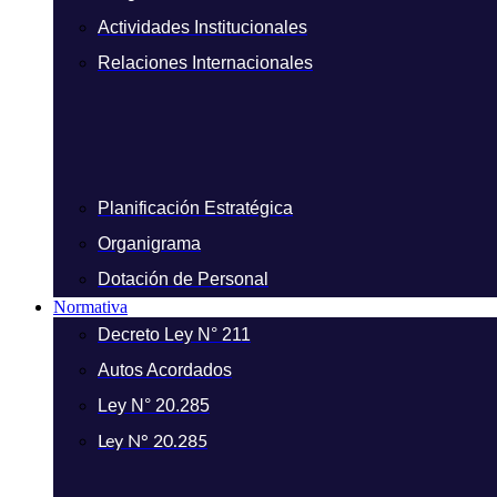
Actividades Institucionales
Relaciones Internacionales
Planificación Estratégica
Organigrama
Dotación de Personal
Normativa
Decreto Ley N° 211
Autos Acordados
Ley N° 20.285
Ley N° 20.285