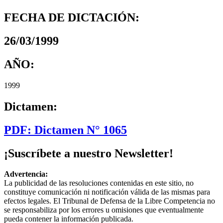
FECHA DE DICTACIÓN:
26/03/1999
AÑO:
1999
Dictamen:
PDF: Dictamen N° 1065
¡Suscríbete a nuestro Newsletter!
Advertencia:
La publicidad de las resoluciones contenidas en este sitio, no
constituye comunicación ni notificación válida de las mismas para
efectos legales. El Tribunal de Defensa de la Libre Competencia no
se responsabiliza por los errores u omisiones que eventualmente
pueda contener la información publicada.