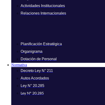
Actividades Institucionales
Relaciones Internacionales
Planificación Estratégica
Organigrama
Dotación de Personal
Normativa
Decreto Ley N° 211
Autos Acordados
Ley N° 20.285
Ley N° 20.285