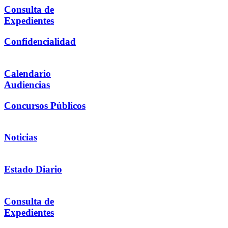
Consulta de
Expedientes
Confidencialidad
Calendario
Audiencias
Concursos Públicos
Noticias
Estado Diario
Consulta de
Expedientes