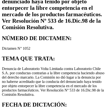
denunciado haya tenido por objeto
entorpecer la libre competencia en el
mercado de los productos farmacéuticos.
Ver Resolución Nº 533 de 16.Dic.98 de la
Comisión Resolutiva.
NÚMERO DE DICTAMEN:
Dictamen N° 1052
TEMA QUE TRATA:
Denuncia de Laboratorio Volta Limitada contra Laboratorio Chile
S.A. por conductas contrarias a la libre competencia haciendo abuso
del derecho marcario. La Comisión no dió lugar a la denuncia por
no haberse acreditado que la conducta del denunciado haya tenido
por objeto entorpecer la libre competencia en el mercado de los
productos farmacéuticos. Ver Resolución Nº 533 de 16.Dic.98 de la
Comisión Resolutiva.
FECHA DE DICTACIÓN: