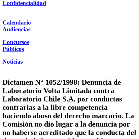
Confidencialidad
Calendario
Audiencias
Concursos
Públicos
Noticias
Dictamen N° 1052/1998: Denuncia de
Laboratorio Volta Limitada contra
Laboratorio Chile S.A. por conductas
contrarias a la libre competencia
haciendo abuso del derecho marcario. La
Comisión no dió lugar a la denuncia por
no haberse acreditado que la conducta del