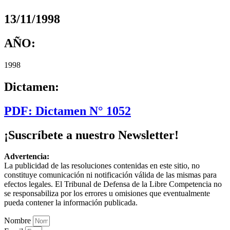
13/11/1998
AÑO:
1998
Dictamen:
PDF: Dictamen N° 1052
¡Suscríbete a nuestro Newsletter!
Advertencia:
La publicidad de las resoluciones contenidas en este sitio, no
constituye comunicación ni notificación válida de las mismas para
efectos legales. El Tribunal de Defensa de la Libre Competencia no
se responsabiliza por los errores u omisiones que eventualmente
pueda contener la información publicada.
Nombre