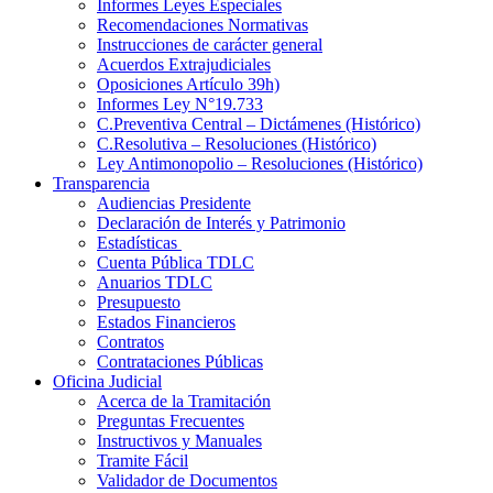
Informes Leyes Especiales
Recomendaciones Normativas
Instrucciones de carácter general
Acuerdos Extrajudiciales
Oposiciones Artículo 39h)
Informes Ley N°19.733
C.Preventiva Central – Dictámenes (Histórico)
C.Resolutiva – Resoluciones (Histórico)
Ley Antimonopolio – Resoluciones (Histórico)
Transparencia
Audiencias Presidente
Declaración de Interés y Patrimonio
Estadísticas
Cuenta Pública TDLC
Anuarios TDLC
Presupuesto
Estados Financieros
Contratos
Contrataciones Públicas
Oficina Judicial
Acerca de la Tramitación
Preguntas Frecuentes
Instructivos y Manuales
Tramite Fácil
Validador de Documentos