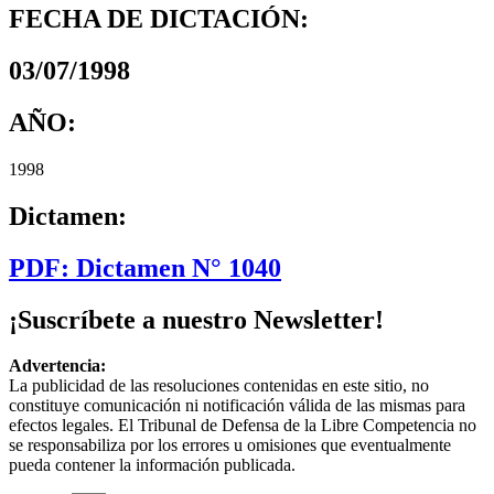
FECHA DE DICTACIÓN:
03/07/1998
AÑO:
1998
Dictamen:
PDF: Dictamen N° 1040
¡Suscríbete a nuestro Newsletter!
Advertencia:
La publicidad de las resoluciones contenidas en este sitio, no
constituye comunicación ni notificación válida de las mismas para
efectos legales. El Tribunal de Defensa de la Libre Competencia no
se responsabiliza por los errores u omisiones que eventualmente
pueda contener la información publicada.