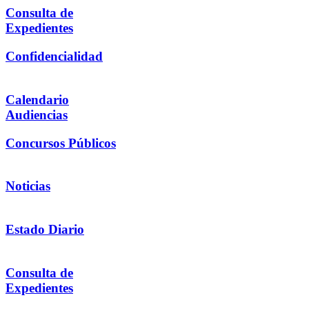
Consulta de
Expedientes
Confidencialidad
Calendario
Audiencias
Concursos Públicos
Noticias
Estado Diario
Consulta de
Expedientes