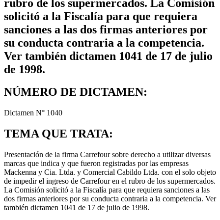
rubro de los supermercados. La Comisión
solicitó a la Fiscalía para que requiera
sanciones a las dos firmas anteriores por
su conducta contraria a la competencia.
Ver también dictamen 1041 de 17 de julio
de 1998.
NÚMERO DE DICTAMEN:
Dictamen N° 1040
TEMA QUE TRATA:
Presentación de la firma Carrefour sobre derecho a utilizar diversas
marcas que indica y que fueron registradas por las empresas
Mackenna y Cia. Ltda. y Comercial Cabildo Ltda. con el solo objeto
de impedir el ingreso de Carrefour en el rubro de los supermercados.
La Comisión solicitó a la Fiscalía para que requiera sanciones a las
dos firmas anteriores por su conducta contraria a la competencia. Ver
también dictamen 1041 de 17 de julio de 1998.