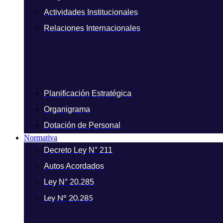
Actividades Institucionales
Relaciones Internacionales
Planificación Estratégica
Organigrama
Dotación de Personal
Normativa
Decreto Ley N° 211
Autos Acordados
Ley N° 20.285
Ley N° 20.285