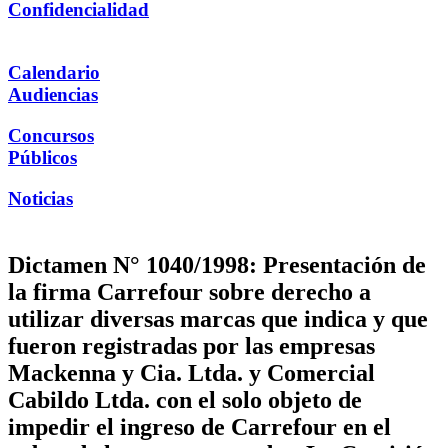
Confidencialidad
Calendario
Audiencias
Concursos
Públicos
Noticias
Dictamen N° 1040/1998: Presentación de
la firma Carrefour sobre derecho a
utilizar diversas marcas que indica y que
fueron registradas por las empresas
Mackenna y Cia. Ltda. y Comercial
Cabildo Ltda. con el solo objeto de
impedir el ingreso de Carrefour en el