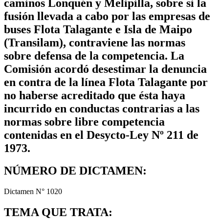
caminos Lonquén y Melipilla, sobre si la
fusión llevada a cabo por las empresas de
buses Flota Talagante e Isla de Maipo
(Transilam), contraviene las normas
sobre defensa de la competencia. La
Comisión acordó desestimar la denuncia
en contra de la línea Flota Talagante por
no haberse acreditado que ésta haya
incurrido en conductas contrarias a las
normas sobre libre competencia
contenidas en el Desycto-Ley Nº 211 de
1973.
NÚMERO DE DICTAMEN:
Dictamen N° 1020
TEMA QUE TRATA: