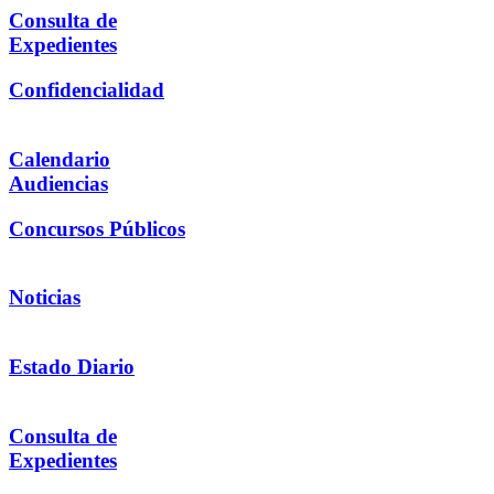
Consulta de
Expedientes
Confidencialidad
Calendario
Audiencias
Concursos Públicos
Noticias
Estado Diario
Consulta de
Expedientes