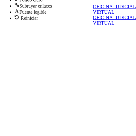
Subrayar enlaces
OFICINA JUDICIAL
Fuente legible
VIRTUAL
OFICINA JUDICIAL
Reiniciar
VIRTUAL