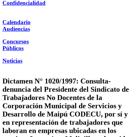
Confidencialidad
Calendario
Audiencias
Concursos
Públicos
Noticias
Dictamen N° 1020/1997: Consulta-
denuncia del Presidente del Sindicato de
Trabajadores No Docentes de la
Corporación Municipal de Servicios y
Desarrollo de Maipú CODECU, por sí y
en representación de trabajadores que
laboran en empresas ubicadas en los