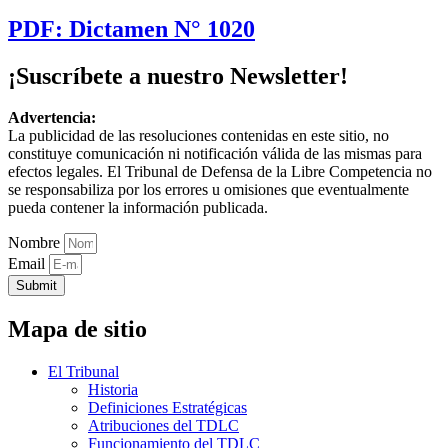
PDF: Dictamen N° 1020
¡Suscríbete a nuestro Newsletter!
Advertencia:
La publicidad de las resoluciones contenidas en este sitio, no
constituye comunicación ni notificación válida de las mismas para
efectos legales. El Tribunal de Defensa de la Libre Competencia no
se responsabiliza por los errores u omisiones que eventualmente
pueda contener la información publicada.
Nombre
Email
Submit
Mapa de sitio
El Tribunal
Historia
Definiciones Estratégicas
Atribuciones del TDLC
Funcionamiento del TDLC