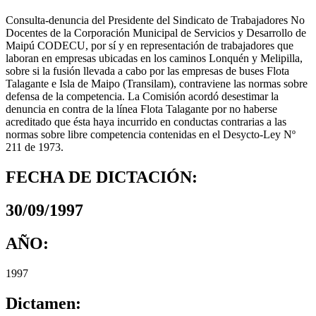
Consulta-denuncia del Presidente del Sindicato de Trabajadores No
Docentes de la Corporación Municipal de Servicios y Desarrollo de
Maipú CODECU, por sí y en representación de trabajadores que
laboran en empresas ubicadas en los caminos Lonquén y Melipilla,
sobre si la fusión llevada a cabo por las empresas de buses Flota
Talagante e Isla de Maipo (Transilam), contraviene las normas sobre
defensa de la competencia. La Comisión acordó desestimar la
denuncia en contra de la línea Flota Talagante por no haberse
acreditado que ésta haya incurrido en conductas contrarias a las
normas sobre libre competencia contenidas en el Desycto-Ley Nº
211 de 1973.
FECHA DE DICTACIÓN:
30/09/1997
AÑO:
1997
Dictamen: