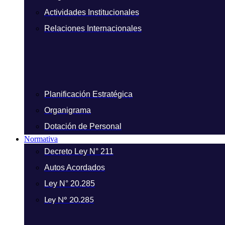
Actividades Institucionales
Relaciones Internacionales
Planificación Estratégica
Organigrama
Dotación de Personal
Normativa
Decreto Ley N° 211
Autos Acordados
Ley N° 20.285
Ley N° 20.285