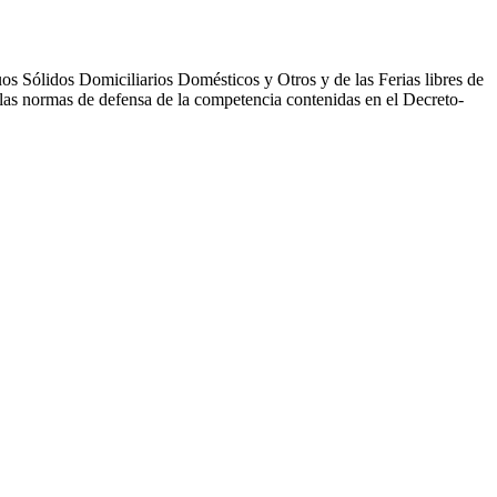
os Sólidos Domiciliarios Domésticos y Otros y de las Ferias libres de
 las normas de defensa de la competencia contenidas en el Decreto-