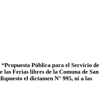
 “Propuesta Pública para el Servicio de
e las Ferias libres de la Comuna de San
dispuesto el dictamen N° 995, ni a las