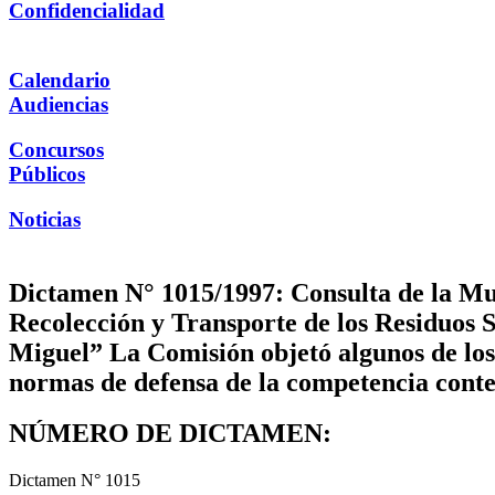
Confidencialidad
Calendario
Audiencias
Concursos
Públicos
Noticias
Dictamen N° 1015/1997: Consulta de la Mun
Recolección y Transporte de los Residuos S
Miguel” La Comisión objetó algunos de los a
normas de defensa de la competencia conte
NÚMERO DE DICTAMEN:
Dictamen N° 1015