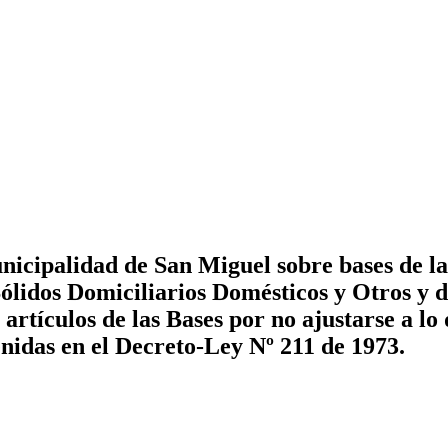
icipalidad de San Miguel sobre bases de la
ólidos Domiciliarios Domésticos y Otros y d
rtículos de las Bases por no ajustarse a lo 
nidas en el Decreto-Ley Nº 211 de 1973.