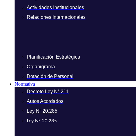
Actividades Institucionales
Relaciones Internacionales
Planificación Estratégica
Organigrama
Dotación de Personal
Normativa
Decreto Ley N° 211
Autos Acordados
Ley N° 20.285
Ley N° 20.285