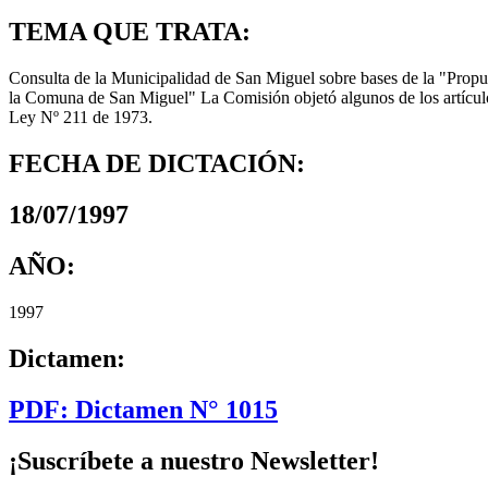
TEMA QUE TRATA:
Consulta de la Municipalidad de San Miguel sobre bases de la "Propue
la Comuna de San Miguel" La Comisión objetó algunos de los artículos
Ley Nº 211 de 1973.
FECHA DE DICTACIÓN:
18/07/1997
AÑO:
1997
Dictamen:
PDF: Dictamen N° 1015
¡Suscríbete a nuestro Newsletter!