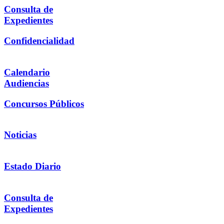
Consulta de
Expedientes
Confidencialidad
Calendario
Audiencias
Concursos Públicos
Noticias
Estado Diario
Consulta de
Expedientes