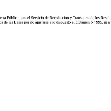
sta Pública para el Servicio de Recolección y Transporte de los Residu
 de las Bases por no ajustarse a lo dispuesto el dictamen N° 995, ni a