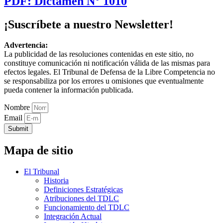
PDF: Dictamen N° 1010
¡Suscríbete a nuestro Newsletter!
Advertencia:
La publicidad de las resoluciones contenidas en este sitio, no
constituye comunicación ni notificación válida de las mismas para
efectos legales. El Tribunal de Defensa de la Libre Competencia no
se responsabiliza por los errores u omisiones que eventualmente
pueda contener la información publicada.
Nombre
Email
Submit
Mapa de sitio
El Tribunal
Historia
Definiciones Estratégicas
Atribuciones del TDLC
Funcionamiento del TDLC
Integración Actual