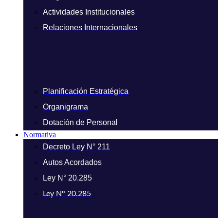
Actividades Institucionales
Relaciones Internacionales
Planificación Estratégica
Organigrama
Dotación de Personal
Normativa
Decreto Ley N° 211
Autos Acordados
Ley N° 20.285
Ley N° 20.285