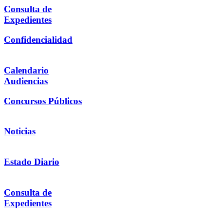
Consulta de
Expedientes
Confidencialidad
Calendario
Audiencias
Concursos Públicos
Noticias
Estado Diario
Consulta de
Expedientes