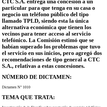
CTC S.A. entrega una concesión a un
particular para que tenga en su casa o
negocio un teléfono público del tipo
llamado TPLD, siendo esta la única
alternativa económica que tienen los
vecinos para tener acceso al servicio
telefónico. La Comisión estimó que se
habían superado los problemas que tuvo
el servicio en sus inicios, pero agregó dos
recomendaciones de tipo general a CTC
S.A., relativas a estas concesiones.
NÚMERO DE DICTAMEN:
Dictamen N° 1010
TEMA QUE TRATA: