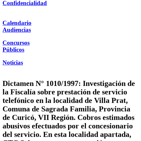
Confidencialidad
Calendario
Audiencias
Concursos
Públicos
Noticias
Dictamen N° 1010/1997: Investigación de
la Fiscalía sobre prestación de servicio
telefónico en la localidad de Villa Prat,
Comuna de Sagrada Familia, Provincia
de Curicó, VII Región. Cobros estimados
abusivos efectuados por el concesionario
del servicio. En esta localidad apartada,