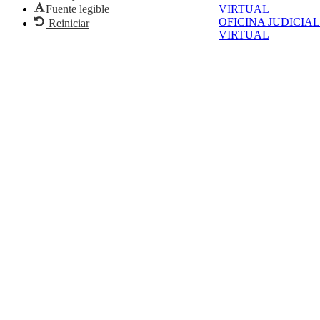
Fuente legible
VIRTUAL
OFICINA JUDICIAL
Reiniciar
VIRTUAL