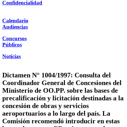
Confidencialidad
Calendario
Audiencias
Concursos
Públicos
Noticias
Dictamen N° 1004/1997: Consulta del
Coordinador General de Concesiones del
Ministerio de OO.PP. sobre las bases de
precalificación y licitación destinadas a la
concesión de obras y servicios
aeroportuarios a lo largo del país. La
Comisión recomendó introducir en estas