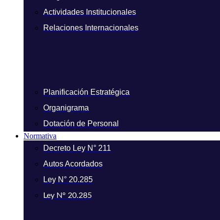
Actividades Institucionales
Relaciones Internacionales
Planificación Estratégica
Organigrama
Dotación de Personal
Normativa
Decreto Ley N° 211
Autos Acordados
Ley N° 20.285
Ley N° 20.285