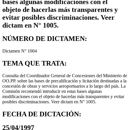
bases algunas modificaciones con el
objeto de hacerlas más transparentes y
evitar posibles discriminaciones. Veer
dictam en N° 1005.
NÚMERO DE DICTAMEN:
Dictamen N° 1004
TEMA QUE TRATA:
Consulta del Coordinador General de Concesiones del Ministerio de
OO.PP. sobre las bases de precalificación y licitación destinadas a la
concesión de obras y servicios aeroportuarios a lo largo del país. La
Comisión recomendó introducir en estas bases algunas
modificaciones con el objeto de hacerlas más transparentes y evitar
posibles discriminaciones. Veer dictam en N° 1005.
FECHA DE DICTACIÓN:
25/04/1997