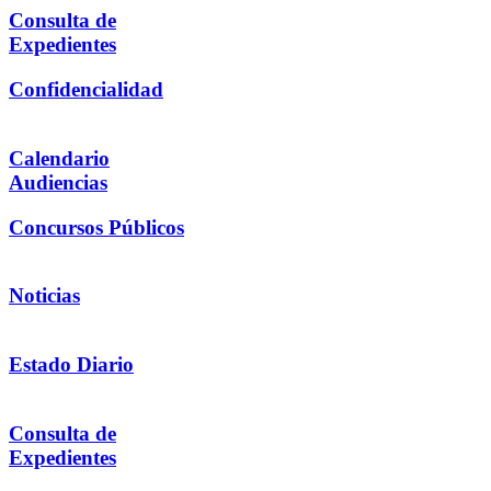
Consulta de
Expedientes
Confidencialidad
Calendario
Audiencias
Concursos Públicos
Noticias
Estado Diario
Consulta de
Expedientes