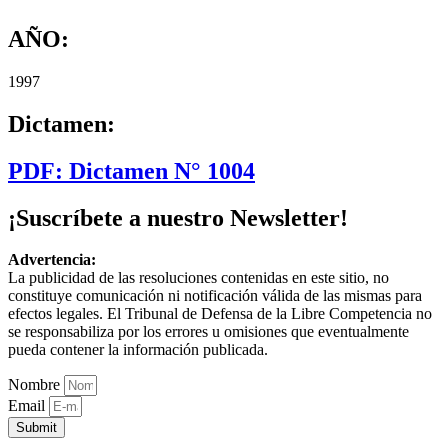
AÑO:
1997
Dictamen:
PDF: Dictamen N° 1004
¡Suscríbete a nuestro Newsletter!
Advertencia:
La publicidad de las resoluciones contenidas en este sitio, no
constituye comunicación ni notificación válida de las mismas para
efectos legales. El Tribunal de Defensa de la Libre Competencia no
se responsabiliza por los errores u omisiones que eventualmente
pueda contener la información publicada.
Nombre
Email
Submit