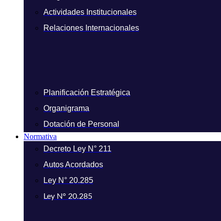
Actividades Institucionales
Relaciones Internacionales
Planificación Estratégica
Organigrama
Dotación de Personal
Normativa
Decreto Ley N° 211
Autos Acordados
Ley N° 20.285
Ley N° 20.285