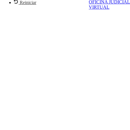
OFICINA JUDICIAL
Reiniciar
VIRTUAL