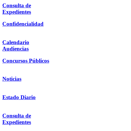
Consulta de
Expedientes
Confidencialidad
Calendario
Audiencias
Concursos Públicos
Noticias
Estado Diario
Consulta de
Expedientes