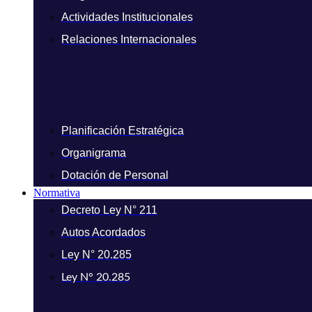
Actividades Institucionales
Relaciones Internacionales
Planificación Estratégica
Organigrama
Dotación de Personal
Normativa
Decreto Ley N° 211
Autos Acordados
Ley N° 20.285
Ley N° 20.285