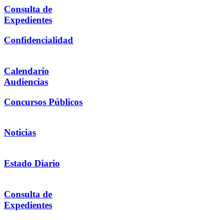
Consulta de
Expedientes
Confidencialidad
Calendario
Audiencias
Concursos Públicos
Noticias
Estado Diario
Consulta de
Expedientes