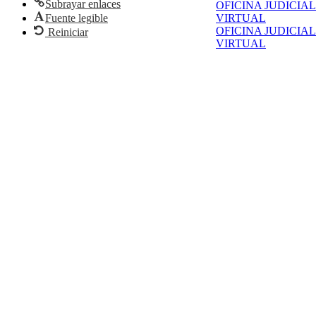
Subrayar enlaces
OFICINA JUDICIAL
Fuente legible
VIRTUAL
OFICINA JUDICIAL
Reiniciar
VIRTUAL