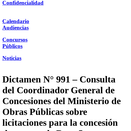
Confidencialidad
Calendario
Audiencias
Concursos
Públicos
Noticias
Dictamen N° 991 – Consulta
del Coordinador General de
Concesiones del Ministerio de
Obras Públicas sobre
licitaciones para la concesión