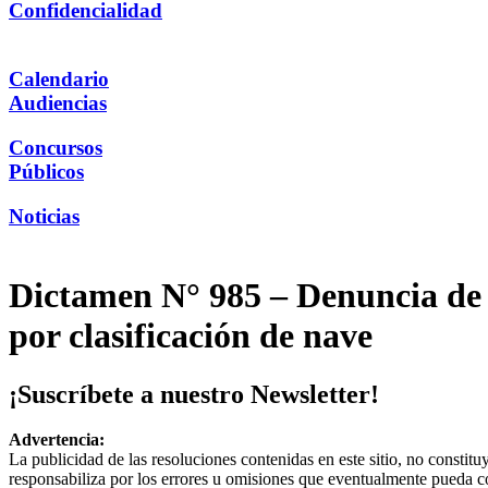
Confidencialidad
Calendario
Audiencias
Concursos
Públicos
Noticias
Dictamen N° 985 – Denuncia de 
por clasificación de nave
¡Suscríbete a nuestro Newsletter!
Advertencia:
La publicidad de las resoluciones contenidas en este sitio, no constit
responsabiliza por los errores u omisiones que eventualmente pueda c