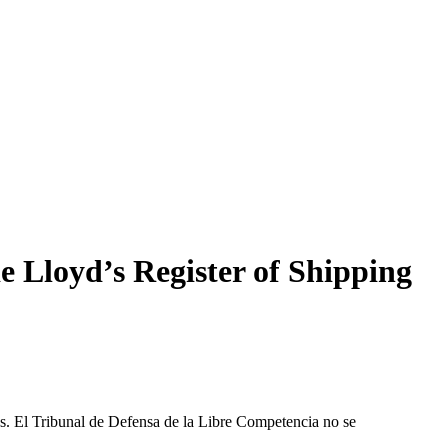
 Lloyd’s Register of Shipping
les. El Tribunal de Defensa de la Libre Competencia no se