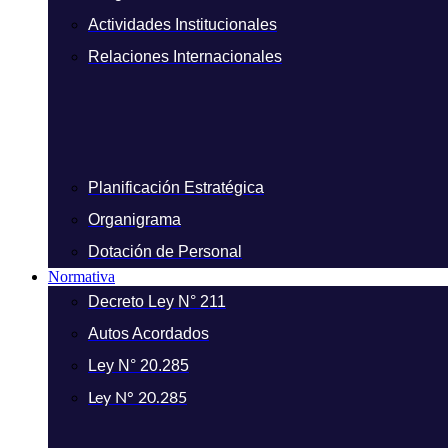
Actividades Institucionales
Relaciones Internacionales
Planificación Estratégica
Organigrama
Dotación de Personal
Normativa
Decreto Ley N° 211
Autos Acordados
Ley N° 20.285
Ley N° 20.285