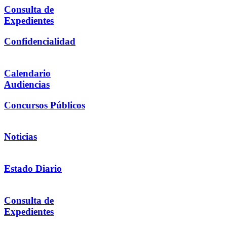
Consulta de
Expedientes
Confidencialidad
Calendario
Audiencias
Concursos Públicos
Noticias
Estado Diario
Consulta de
Expedientes