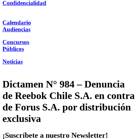
Confidencialidad
Calendario
Audiencias
Concursos
Públicos
Noticias
Dictamen N° 984 – Denuncia
de Reebok Chile S.A. en contra
de Forus S.A. por distribución
exclusiva
¡Suscríbete a nuestro Newsletter!