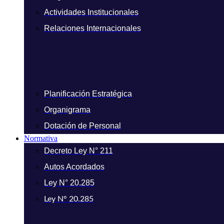
Actividades Institucionales
Relaciones Internacionales
Planificación Estratégica
Organigrama
Dotación de Personal
Normativa
Decreto Ley N° 211
Autos Acordados
Ley N° 20.285
Ley N° 20.285