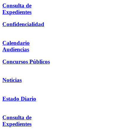
Consulta de
Expedientes
Confidencialidad
Calendario
Audiencias
Concursos Públicos
Noticias
Estado Diario
Consulta de
Expedientes