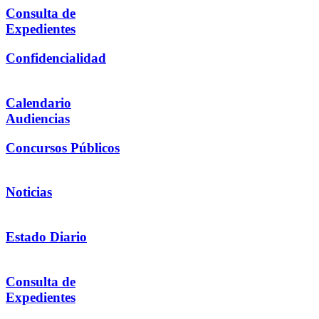
Consulta de
Expedientes
Confidencialidad
Calendario
Audiencias
Concursos Públicos
Noticias
Estado Diario
Consulta de
Expedientes