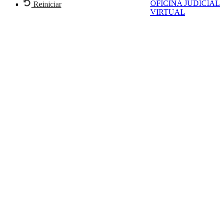
OFICINA JUDICIAL
Reiniciar
VIRTUAL