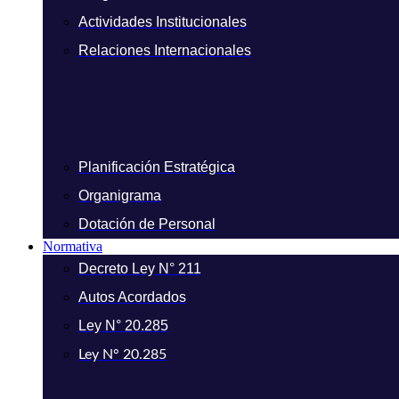
Actividades Institucionales
Relaciones Internacionales
Planificación Estratégica
Organigrama
Dotación de Personal
Normativa
Decreto Ley N° 211
Autos Acordados
Ley N° 20.285
Ley N° 20.285