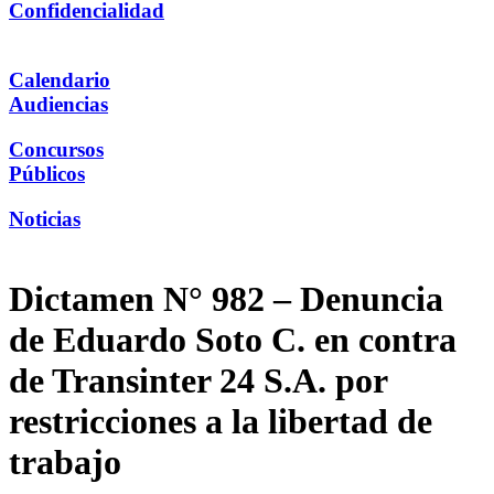
Confidencialidad
Calendario
Audiencias
Concursos
Públicos
Noticias
Dictamen N° 982 – Denuncia
de Eduardo Soto C. en contra
de Transinter 24 S.A. por
restricciones a la libertad de
trabajo