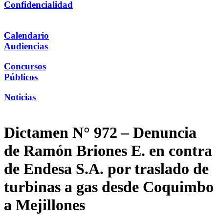
Confidencialidad
Calendario
Audiencias
Concursos
Públicos
Noticias
Dictamen N° 972 – Denuncia
de Ramón Briones E. en contra
de Endesa S.A. por traslado de
turbinas a gas desde Coquimbo
a Mejillones