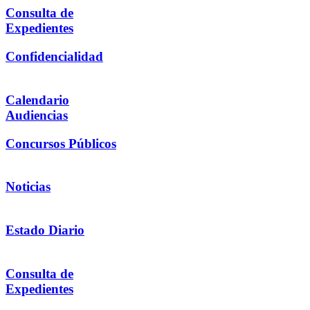
Consulta de
Expedientes
Confidencialidad
Calendario
Audiencias
Concursos Públicos
Noticias
Estado Diario
Consulta de
Expedientes