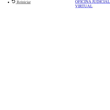
OFICINA JUDICIAL
Reiniciar
VIRTUAL