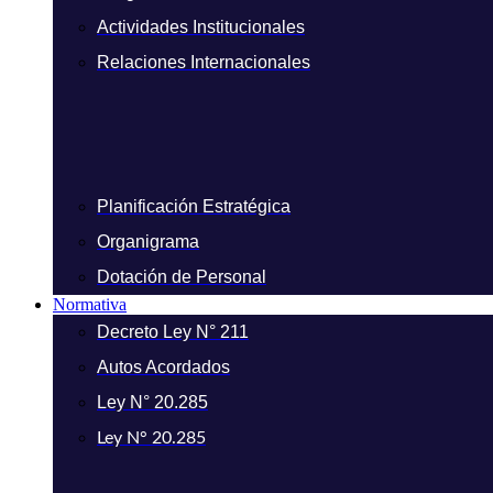
Actividades Institucionales
Relaciones Internacionales
Planificación Estratégica
Organigrama
Dotación de Personal
Normativa
Decreto Ley N° 211
Autos Acordados
Ley N° 20.285
Ley N° 20.285