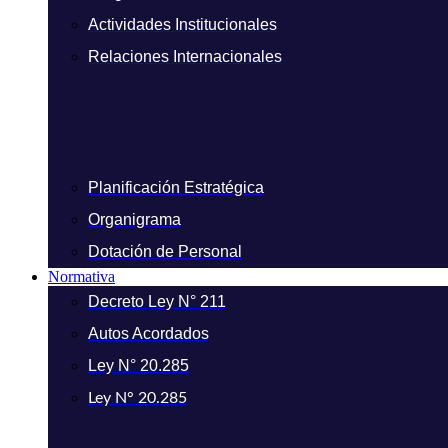
Actividades Institucionales
Relaciones Internacionales
Planificación Estratégica
Organigrama
Dotación de Personal
Normativa
Decreto Ley N° 211
Autos Acordados
Ley N° 20.285
Ley N° 20.285