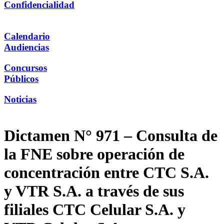
Confidencialidad
Calendario
Audiencias
Concursos
Públicos
Noticias
Dictamen N° 971 – Consulta de
la FNE sobre operación de
concentración entre CTC S.A.
y VTR S.A. a través de sus
filiales CTC Celular S.A. y