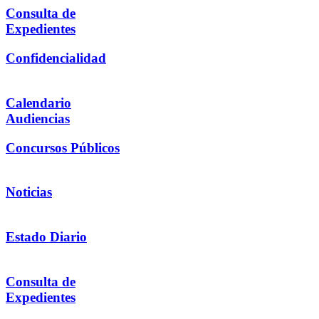
Consulta de
Expedientes
Confidencialidad
Calendario
Audiencias
Concursos Públicos
Noticias
Estado Diario
Consulta de
Expedientes