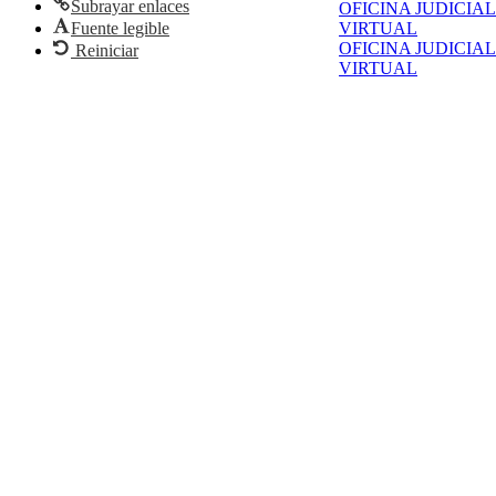
Subrayar enlaces
OFICINA JUDICIAL
Fuente legible
VIRTUAL
OFICINA JUDICIAL
Reiniciar
VIRTUAL