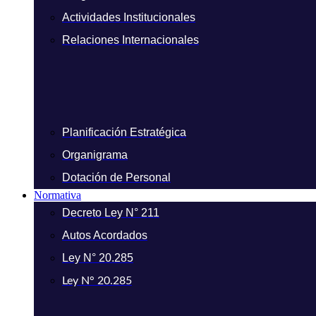
Actividades Institucionales
Relaciones Internacionales
Planificación Estratégica
Organigrama
Dotación de Personal
Normativa
Decreto Ley N° 211
Autos Acordados
Ley N° 20.285
Ley N° 20.285