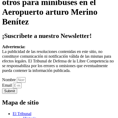
otros para minibuses en el
Aeropuerto arturo Merino
Benítez
¡Suscríbete a nuestro Newsletter!
Advertencia:
La publicidad de las resoluciones contenidas en este sitio, no
constituye comunicación ni notificación válida de las mismas para
efectos legales. El Tribunal de Defensa de la Libre Competencia no
se responsabiliza por los errores u omisiones que eventualmente
pueda contener la información publicada.
Nombre
Email
Submit
Mapa de sitio
El Tribunal