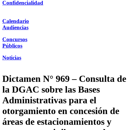
Confidencialidad
Calendario
Audiencias
Concursos
Públicos
Noticias
Dictamen N° 969 – Consulta de
la DGAC sobre las Bases
Administrativas para el
otorgamiento en concesión de
áreas de estacionamientos y