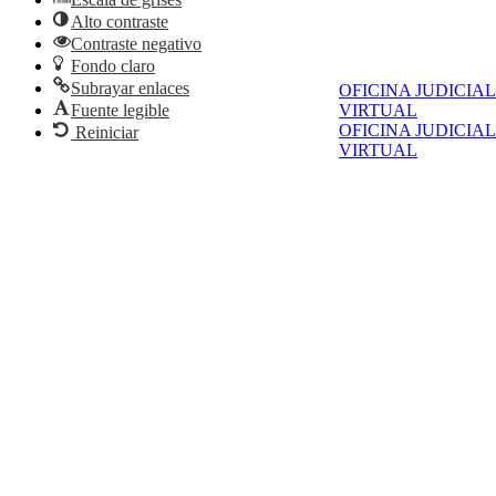
Alto contraste
Contraste negativo
Fondo claro
Subrayar enlaces
OFICINA JUDICIAL
Fuente legible
VIRTUAL
OFICINA JUDICIAL
Reiniciar
VIRTUAL