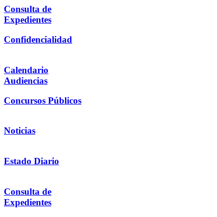
Consulta de
Expedientes
Confidencialidad
Calendario
Audiencias
Concursos Públicos
Noticias
Estado Diario
Consulta de
Expedientes