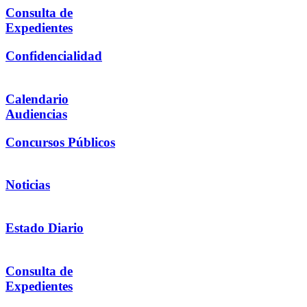
Consulta de
Expedientes
Confidencialidad
Calendario
Audiencias
Concursos Públicos
Noticias
Estado Diario
Consulta de
Expedientes