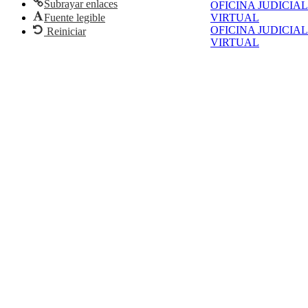
Subrayar enlaces
OFICINA JUDICIAL
Fuente legible
VIRTUAL
OFICINA JUDICIAL
Reiniciar
VIRTUAL