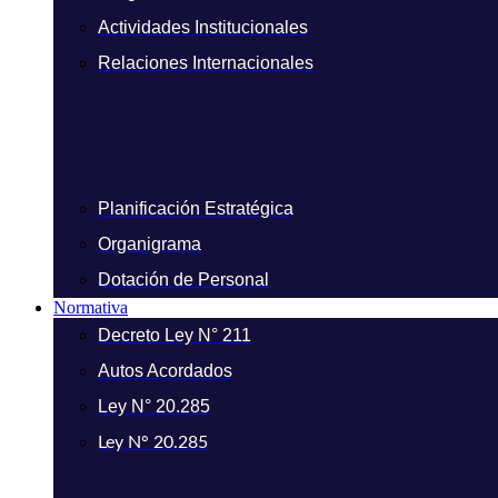
Actividades Institucionales
Relaciones Internacionales
Planificación Estratégica
Organigrama
Dotación de Personal
Normativa
Decreto Ley N° 211
Autos Acordados
Ley N° 20.285
Ley N° 20.285