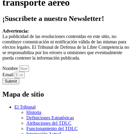
transporte aéreo
¡Suscríbete a nuestro Newsletter!
Advertencia:
La publicidad de las resoluciones contenidas en este sitio, no
constituye comunicación ni notificación válida de las mismas para
efectos legales. El Tribunal de Defensa de la Libre Competencia no
se responsabiliza por los errores u omisiones que eventualmente
pueda contener la información publicada.
Nombre
Email
Submit
Mapa de sitio
El Tribunal
Historia
Definiciones Estratégicas
Atribuciones del TDLC
Funcionamiento del TDLC
Integración Actual