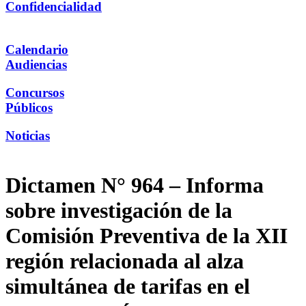
Confidencialidad
Calendario
Audiencias
Concursos
Públicos
Noticias
Dictamen N° 964 – Informa
sobre investigación de la
Comisión Preventiva de la XII
región relacionada al alza
simultánea de tarifas en el