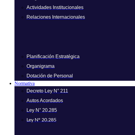
Actividades Institucionales
Relaciones Internacionales
Planificación Estratégica
Organigrama
Dotación de Personal
Normativa
Decreto Ley N° 211
Autos Acordados
Ley N° 20.285
Ley N° 20.285