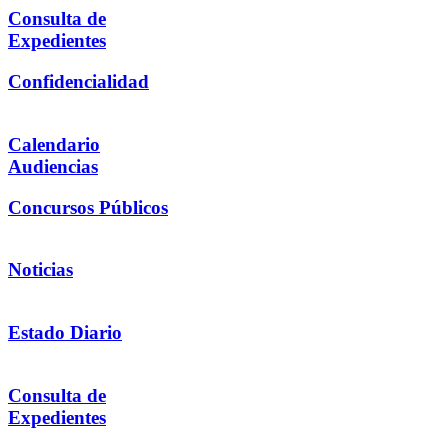
Consulta de
Expedientes
Confidencialidad
Calendario
Audiencias
Concursos Públicos
Noticias
Estado Diario
Consulta de
Expedientes