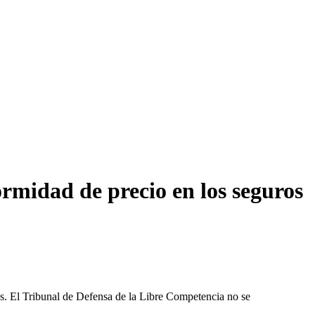
rmidad de precio en los seguros
les. El Tribunal de Defensa de la Libre Competencia no se