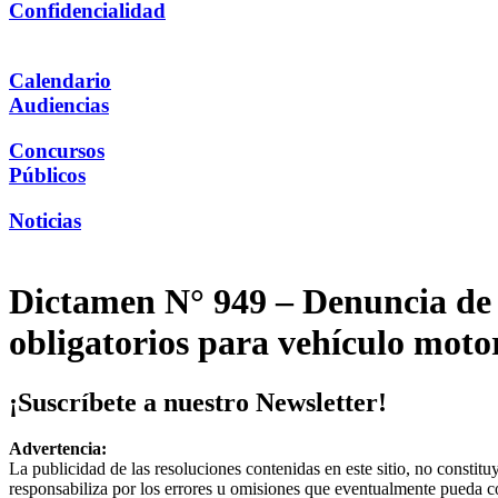
Confidencialidad
Calendario
Audiencias
Concursos
Públicos
Noticias
Dictamen N° 949 – Denuncia de M
obligatorios para vehículo motor
¡Suscríbete a nuestro Newsletter!
Advertencia:
La publicidad de las resoluciones contenidas en este sitio, no constit
responsabiliza por los errores u omisiones que eventualmente pueda c