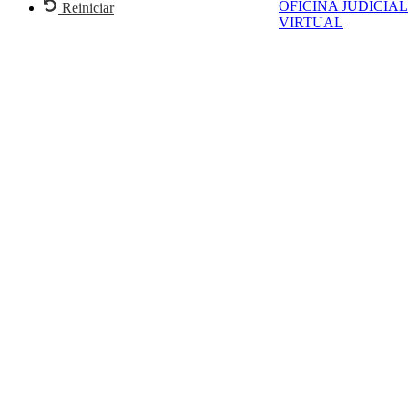
OFICINA JUDICIAL
Reiniciar
VIRTUAL