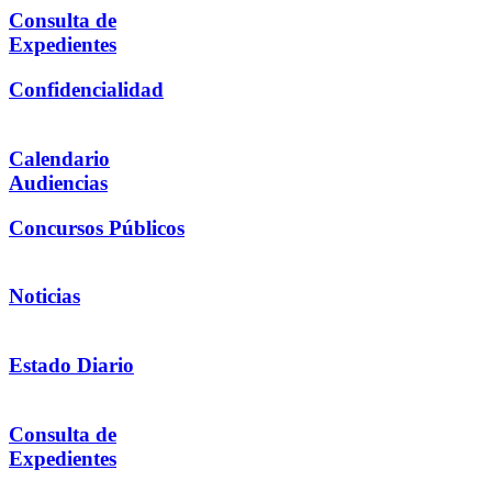
Consulta de
Expedientes
Confidencialidad
Calendario
Audiencias
Concursos Públicos
Noticias
Estado Diario
Consulta de
Expedientes