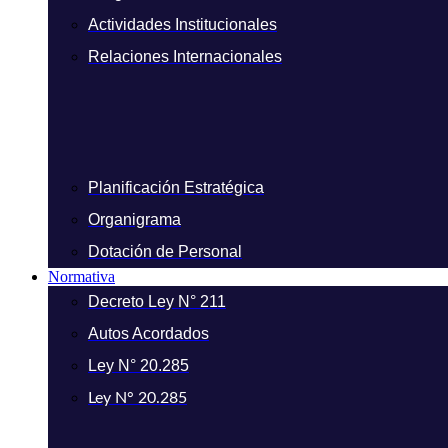
Actividades Institucionales
Relaciones Internacionales
Planificación Estratégica
Organigrama
Dotación de Personal
Normativa
Decreto Ley N° 211
Autos Acordados
Ley N° 20.285
Ley N° 20.285