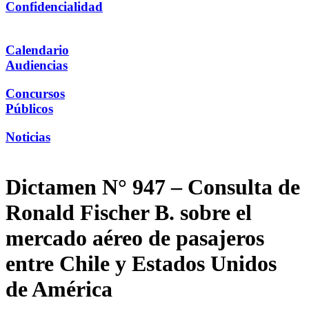
Confidencialidad
Calendario
Audiencias
Concursos
Públicos
Noticias
Dictamen N° 947 – Consulta de
Ronald Fischer B. sobre el
mercado aéreo de pasajeros
entre Chile y Estados Unidos
de América