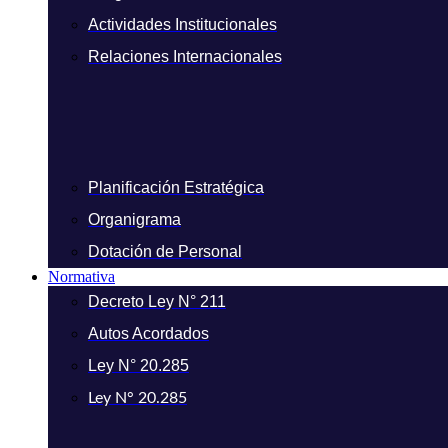
Actividades Institucionales
Relaciones Internacionales
Planificación Estratégica
Organigrama
Dotación de Personal
Normativa
Decreto Ley N° 211
Autos Acordados
Ley N° 20.285
Ley N° 20.285