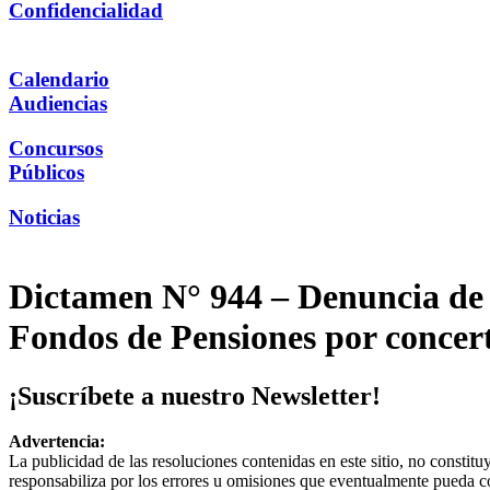
Confidencialidad
Calendario
Audiencias
Concursos
Públicos
Noticias
Dictamen N° 944 – Denuncia de 
Fondos de Pensiones por concerta
¡Suscríbete a nuestro Newsletter!
Advertencia:
La publicidad de las resoluciones contenidas en este sitio, no constit
responsabiliza por los errores u omisiones que eventualmente pueda c