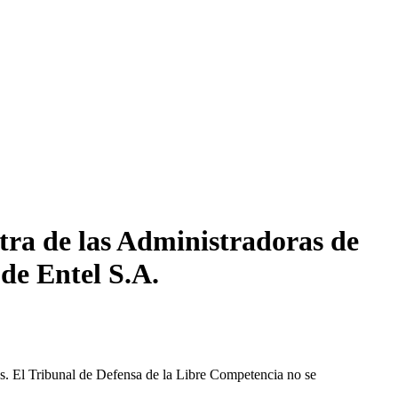
tra de las Administradoras de
 de Entel S.A.
les. El Tribunal de Defensa de la Libre Competencia no se