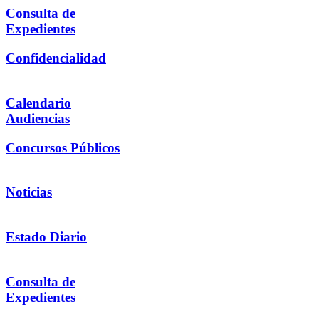
Consulta de
Expedientes
Confidencialidad
Calendario
Audiencias
Concursos Públicos
Noticias
Estado Diario
Consulta de
Expedientes