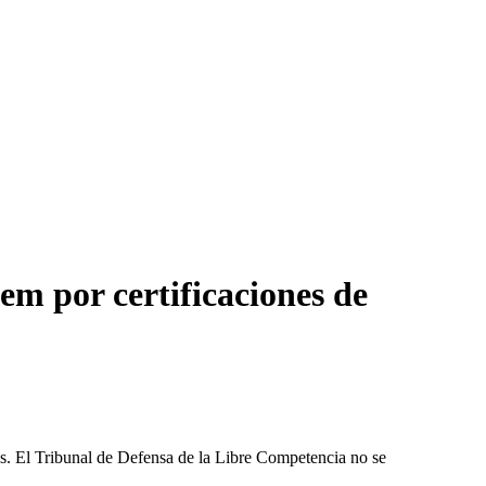
em por certificaciones de
les. El Tribunal de Defensa de la Libre Competencia no se