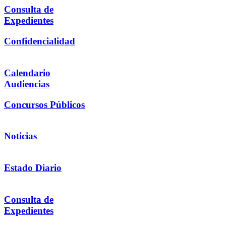
Consulta de
Expedientes
Confidencialidad
Calendario
Audiencias
Concursos Públicos
Noticias
Estado Diario
Consulta de
Expedientes