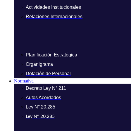
Actividades Institucionales
Relaciones Internacionales
Planificación Estratégica
Organigrama
Dotación de Personal
Normativa
Decreto Ley N° 211
Autos Acordados
Ley N° 20.285
Ley N° 20.285