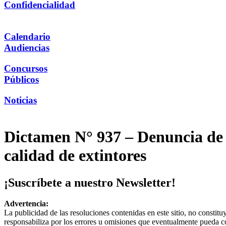
Confidencialidad
Calendario
Audiencias
Concursos
Públicos
Noticias
Dictamen N° 937 – Denuncia de G
calidad de extintores
¡Suscríbete a nuestro Newsletter!
Advertencia:
La publicidad de las resoluciones contenidas en este sitio, no constit
responsabiliza por los errores u omisiones que eventualmente pueda c