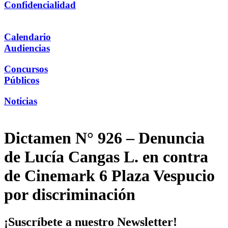
Confidencialidad
Calendario
Audiencias
Concursos
Públicos
Noticias
Dictamen N° 926 – Denuncia
de Lucía Cangas L. en contra
de Cinemark 6 Plaza Vespucio
por discriminación
¡Suscríbete a nuestro Newsletter!