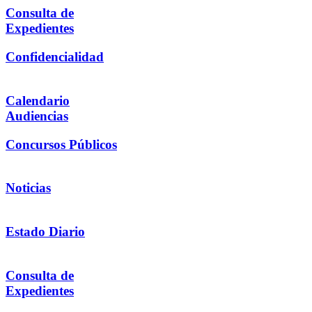
Consulta de
Expedientes
Confidencialidad
Calendario
Audiencias
Concursos Públicos
Noticias
Estado Diario
Consulta de
Expedientes