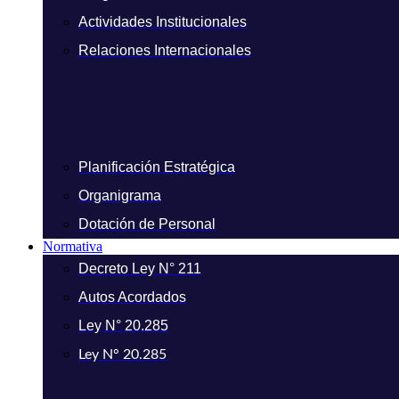
Actividades Institucionales
Relaciones Internacionales
Planificación Estratégica
Organigrama
Dotación de Personal
Normativa
Decreto Ley N° 211
Autos Acordados
Ley N° 20.285
Ley N° 20.285