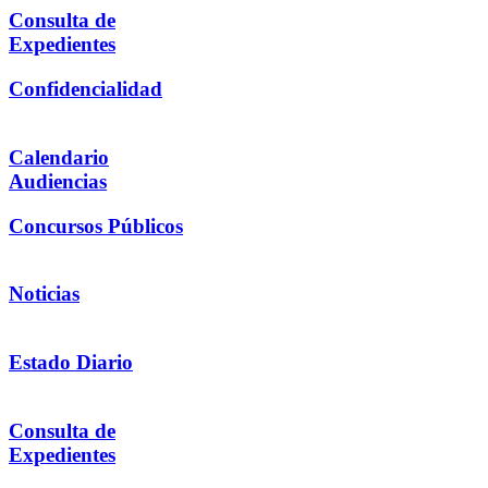
Consulta de
Expedientes
Confidencialidad
Calendario
Audiencias
Concursos Públicos
Noticias
Estado Diario
Consulta de
Expedientes