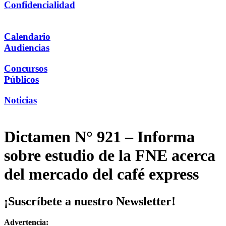
Confidencialidad
Calendario
Audiencias
Concursos
Públicos
Noticias
Dictamen N° 921 – Informa
sobre estudio de la FNE acerca
del mercado del café express
¡Suscríbete a nuestro Newsletter!
Advertencia: