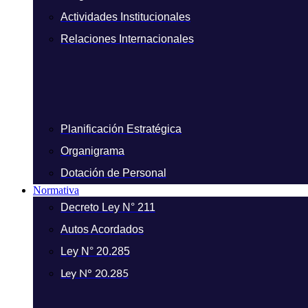
Actividades Institucionales
Relaciones Internacionales
Planificación Estratégica
Organigrama
Dotación de Personal
Normativa
Decreto Ley N° 211
Autos Acordados
Ley N° 20.285
Ley N° 20.285