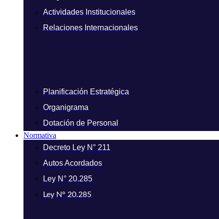
Actividades Institucionales
Relaciones Internacionales
Planificación Estratégica
Organigrama
Dotación de Personal
Normativa
Decreto Ley N° 211
Autos Acordados
Ley N° 20.285
Ley N° 20.285