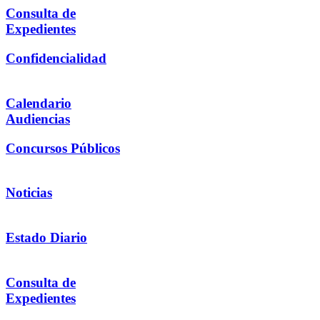
Consulta de
Expedientes
Confidencialidad
Calendario
Audiencias
Concursos Públicos
Noticias
Estado Diario
Consulta de
Expedientes