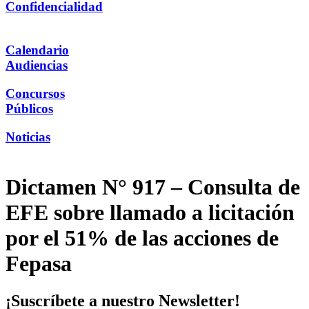
Confidencialidad
Calendario
Audiencias
Concursos
Públicos
Noticias
Dictamen N° 917 – Consulta de
EFE sobre llamado a licitación
por el 51% de las acciones de
Fepasa
¡Suscríbete a nuestro Newsletter!