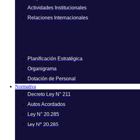
Actividades Institucionales
Relaciones Internacionales
Planificación Estratégica
Organigrama
Dotación de Personal
Normativa
Decreto Ley N° 211
Autos Acordados
Ley N° 20.285
Ley N° 20.285