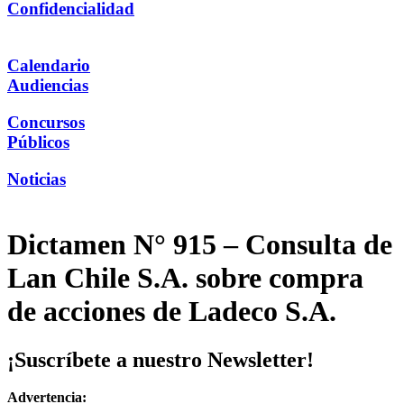
Confidencialidad
Calendario
Audiencias
Concursos
Públicos
Noticias
Dictamen N° 915 – Consulta de
Lan Chile S.A. sobre compra
de acciones de Ladeco S.A.
¡Suscríbete a nuestro Newsletter!
Advertencia: