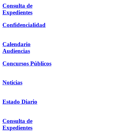
Consulta de
Expedientes
Confidencialidad
Calendario
Audiencias
Concursos Públicos
Noticias
Estado Diario
Consulta de
Expedientes