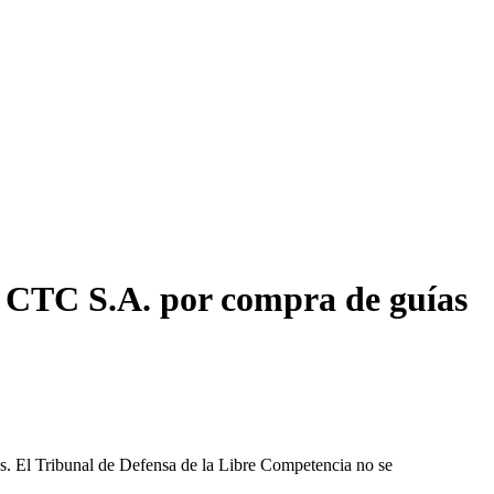
 CTC S.A. por compra de guías
les. El Tribunal de Defensa de la Libre Competencia no se