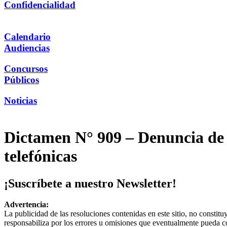
Confidencialidad
Calendario
Audiencias
Concursos
Públicos
Noticias
Dictamen N° 909 – Denuncia de
telefónicas
¡Suscríbete a nuestro Newsletter!
Advertencia:
La publicidad de las resoluciones contenidas en este sitio, no constit
responsabiliza por los errores u omisiones que eventualmente pueda c