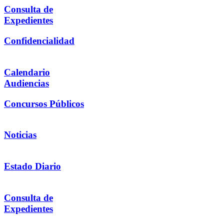
Consulta de
Expedientes
Confidencialidad
Calendario
Audiencias
Concursos Públicos
Noticias
Estado Diario
Consulta de
Expedientes