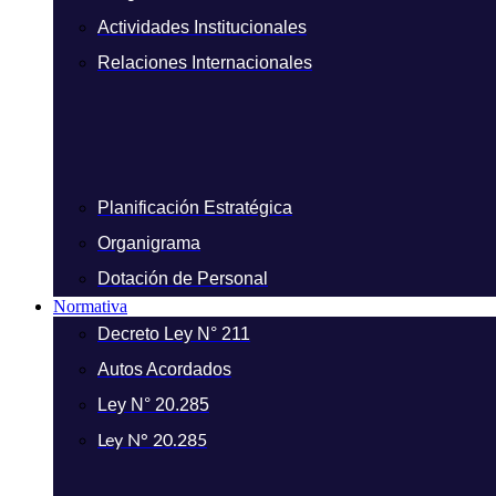
Actividades Institucionales
Relaciones Internacionales
Planificación Estratégica
Organigrama
Dotación de Personal
Normativa
Decreto Ley N° 211
Autos Acordados
Ley N° 20.285
Ley N° 20.285