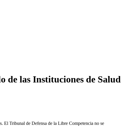
 de las Instituciones de Salud
les. El Tribunal de Defensa de la Libre Competencia no se