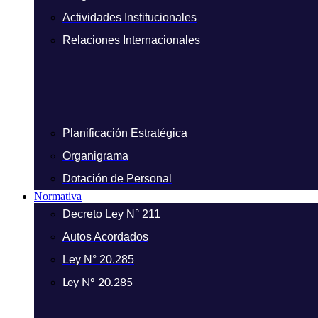
Actividades Institucionales
Relaciones Internacionales
Planificación Estratégica
Organigrama
Dotación de Personal
Normativa
Decreto Ley N° 211
Autos Acordados
Ley N° 20.285
Ley N° 20.285