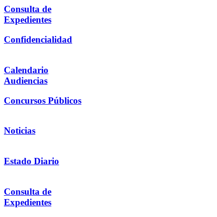
Consulta de
Expedientes
Confidencialidad
Calendario
Audiencias
Concursos Públicos
Noticias
Estado Diario
Consulta de
Expedientes