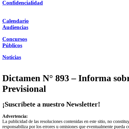
Confidencialidad
Calendario
Audiencias
Concursos
Públicos
Noticias
Dictamen N° 893 – Informa sobre
Previsional
¡Suscríbete a nuestro Newsletter!
Advertencia:
La publicidad de las resoluciones contenidas en este sitio, no constit
responsabiliza por los errores u omisiones que eventualmente pueda c