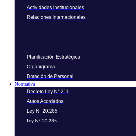
Actividades Institucionales
Relaciones Internacionales
Planificación Estratégica
Organigrama
Dotación de Personal
Normativa
Decreto Ley N° 211
Autos Acordados
Ley N° 20.285
Ley N° 20.285