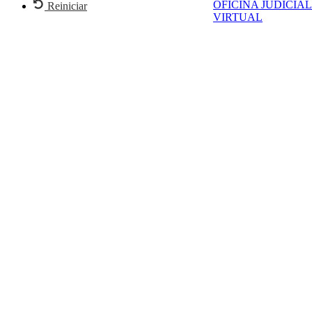
OFICINA JUDICIAL
Reiniciar
VIRTUAL