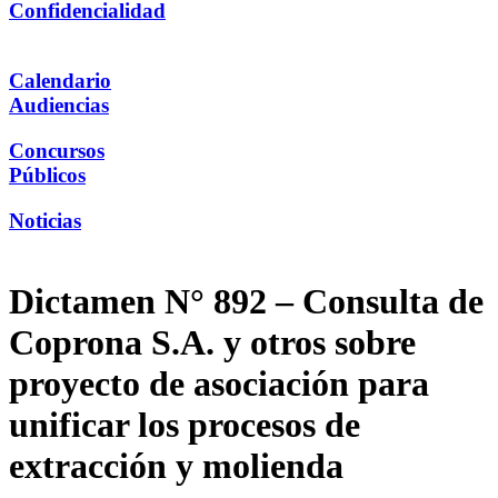
Confidencialidad
Calendario
Audiencias
Concursos
Públicos
Noticias
Dictamen N° 892 – Consulta de
Coprona S.A. y otros sobre
proyecto de asociación para
unificar los procesos de
extracción y molienda