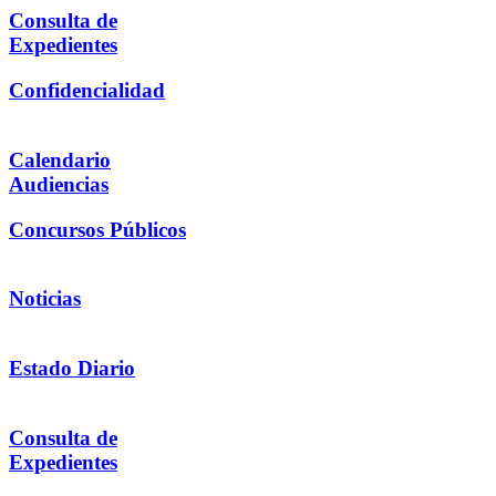
Consulta de
Expedientes
Confidencialidad
Calendario
Audiencias
Concursos Públicos
Noticias
Estado Diario
Consulta de
Expedientes