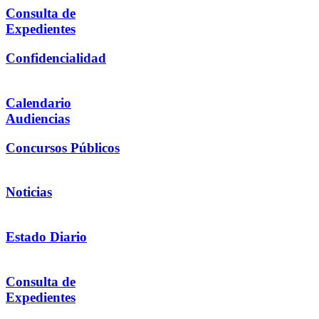
Consulta de
Expedientes
Confidencialidad
Calendario
Audiencias
Concursos Públicos
Noticias
Estado Diario
Consulta de
Expedientes