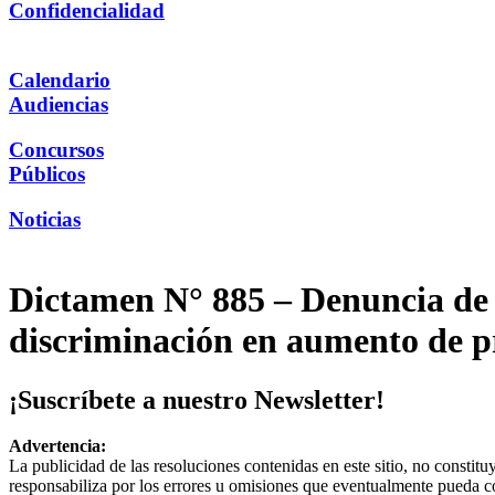
Confidencialidad
Calendario
Audiencias
Concursos
Públicos
Noticias
Dictamen N° 885 – Denuncia de 
discriminación en aumento de p
¡Suscríbete a nuestro Newsletter!
Advertencia:
La publicidad de las resoluciones contenidas en este sitio, no constit
responsabiliza por los errores u omisiones que eventualmente pueda c