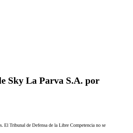
de Sky La Parva S.A. por
les. El Tribunal de Defensa de la Libre Competencia no se