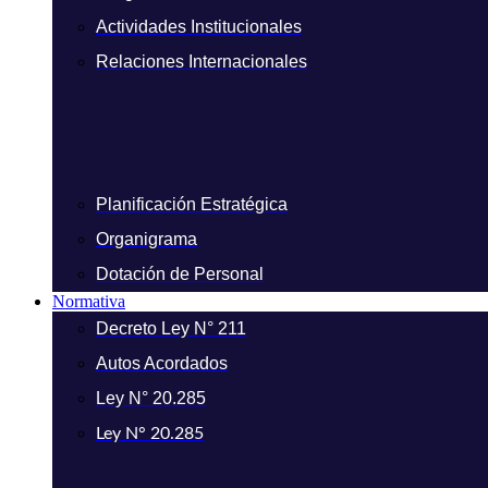
Actividades Institucionales
Relaciones Internacionales
Planificación Estratégica
Organigrama
Dotación de Personal
Normativa
Decreto Ley N° 211
Autos Acordados
Ley N° 20.285
Ley N° 20.285