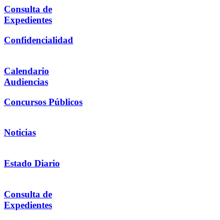
Consulta de
Expedientes
Confidencialidad
Calendario
Audiencias
Concursos Públicos
Noticias
Estado Diario
Consulta de
Expedientes