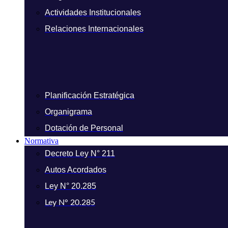
Actividades Institucionales
Relaciones Internacionales
Planificación Estratégica
Organigrama
Dotación de Personal
Normativa
Decreto Ley N° 211
Autos Acordados
Ley N° 20.285
Ley N° 20.285