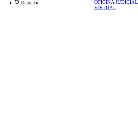
OFICINA JUDICIAL
Reiniciar
VIRTUAL