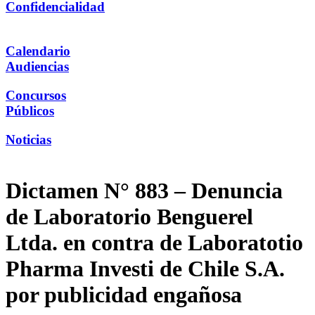
Confidencialidad
Calendario
Audiencias
Concursos
Públicos
Noticias
Dictamen N° 883 – Denuncia
de Laboratorio Benguerel
Ltda. en contra de Laboratotio
Pharma Investi de Chile S.A.
por publicidad engañosa