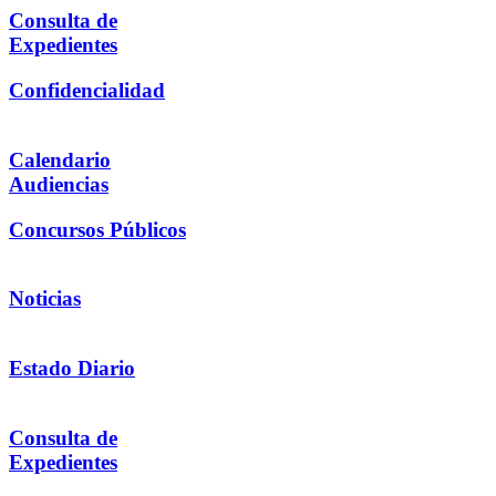
Consulta de
Expedientes
Confidencialidad
Calendario
Audiencias
Concursos Públicos
Noticias
Estado Diario
Consulta de
Expedientes