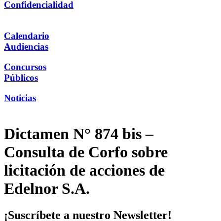
Confidencialidad
Calendario
Audiencias
Concursos
Públicos
Noticias
Dictamen N° 874 bis –
Consulta de Corfo sobre
licitación de acciones de
Edelnor S.A.
¡Suscríbete a nuestro Newsletter!