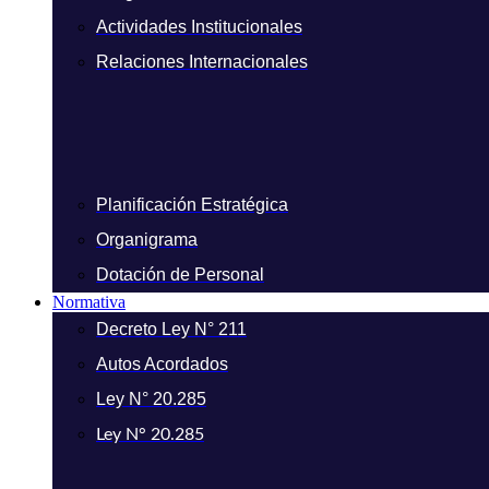
Actividades Institucionales
Relaciones Internacionales
Planificación Estratégica
Organigrama
Dotación de Personal
Normativa
Decreto Ley N° 211
Autos Acordados
Ley N° 20.285
Ley N° 20.285