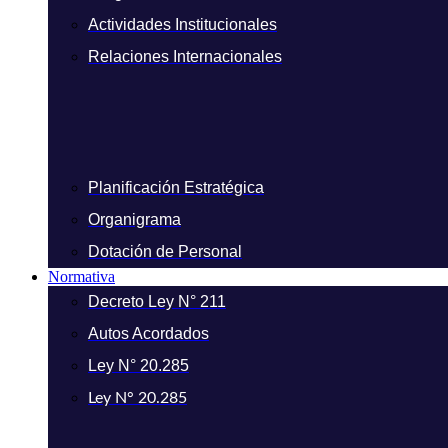
Actividades Institucionales
Relaciones Internacionales
Planificación Estratégica
Organigrama
Dotación de Personal
Normativa
Decreto Ley N° 211
Autos Acordados
Ley N° 20.285
Ley N° 20.285