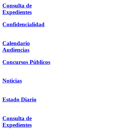
Consulta de
Expedientes
Confidencialidad
Calendario
Audiencias
Concursos Públicos
Noticias
Estado Diario
Consulta de
Expedientes