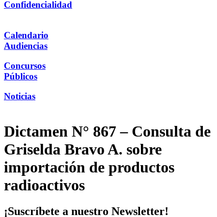
Confidencialidad
Calendario
Audiencias
Concursos
Públicos
Noticias
Dictamen N° 867 – Consulta de
Griselda Bravo A. sobre
importación de productos
radioactivos
¡Suscríbete a nuestro Newsletter!