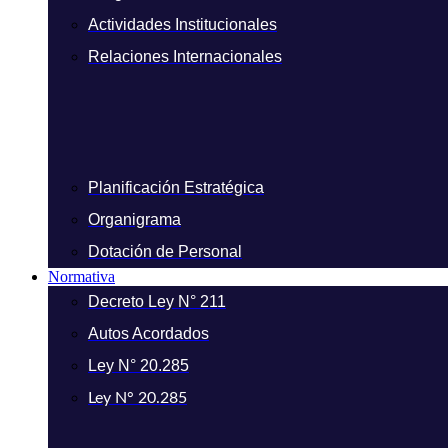
Actividades Institucionales
Relaciones Internacionales
Planificación Estratégica
Organigrama
Dotación de Personal
Normativa
Decreto Ley N° 211
Autos Acordados
Ley N° 20.285
Ley N° 20.285