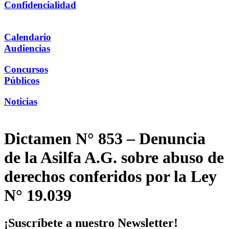
Confidencialidad
Calendario
Audiencias
Concursos
Públicos
Noticias
Dictamen N° 853 – Denuncia
de la Asilfa A.G. sobre abuso de
derechos conferidos por la Ley
N° 19.039
¡Suscríbete a nuestro Newsletter!