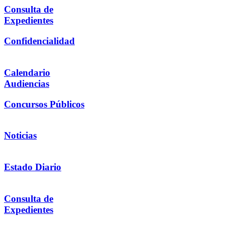
Consulta de
Expedientes
Confidencialidad
Calendario
Audiencias
Concursos Públicos
Noticias
Estado Diario
Consulta de
Expedientes