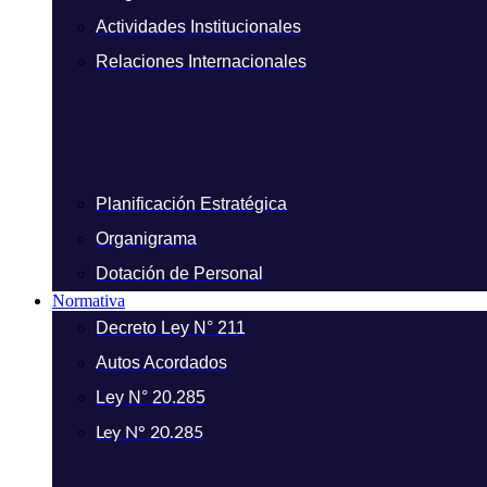
Actividades Institucionales
Relaciones Internacionales
Planificación Estratégica
Organigrama
Dotación de Personal
Normativa
Decreto Ley N° 211
Autos Acordados
Ley N° 20.285
Ley N° 20.285