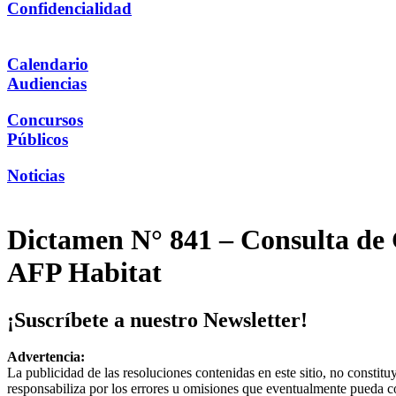
Confidencialidad
Calendario
Audiencias
Concursos
Públicos
Noticias
Dictamen N° 841 – Consulta de G
AFP Habitat
¡Suscríbete a nuestro Newsletter!
Advertencia:
La publicidad de las resoluciones contenidas en este sitio, no constit
responsabiliza por los errores u omisiones que eventualmente pueda c