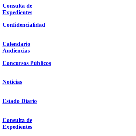
Consulta de
Expedientes
Confidencialidad
Calendario
Audiencias
Concursos Públicos
Noticias
Estado Diario
Consulta de
Expedientes