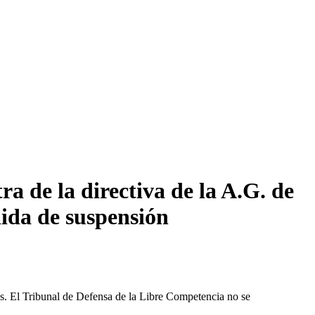
a de la directiva de la A.G. de
ida de suspensión
les. El Tribunal de Defensa de la Libre Competencia no se