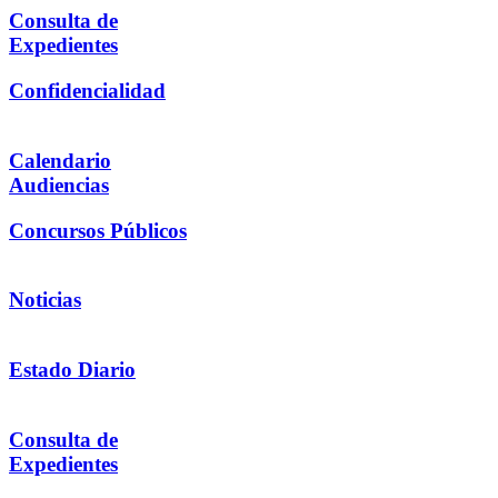
Consulta de
Expedientes
Confidencialidad
Calendario
Audiencias
Concursos Públicos
Noticias
Estado Diario
Consulta de
Expedientes