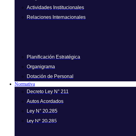
Actividades Institucionales
Relaciones Internacionales
Planificación Estratégica
Organigrama
Dotación de Personal
Normativa
Decreto Ley N° 211
Autos Acordados
Ley N° 20.285
Ley N° 20.285