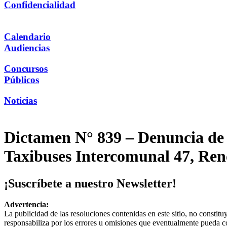
Confidencialidad
Calendario
Audiencias
Concursos
Públicos
Noticias
Dictamen N° 839 – Denuncia de Se
Taxibuses Intercomunal 47, Ren
¡Suscríbete a nuestro Newsletter!
Advertencia:
La publicidad de las resoluciones contenidas en este sitio, no constit
responsabiliza por los errores u omisiones que eventualmente pueda c