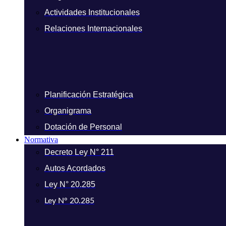
Actividades Institucionales
Relaciones Internacionales
Planificación Estratégica
Organigrama
Dotación de Personal
Normativa
Decreto Ley N° 211
Autos Acordados
Ley N° 20.285
Ley N° 20.285