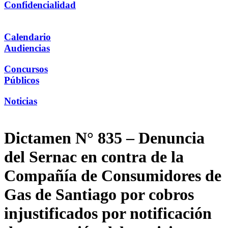
Confidencialidad
Calendario
Audiencias
Concursos
Públicos
Noticias
Dictamen N° 835 – Denuncia
del Sernac en contra de la
Compañía de Consumidores de
Gas de Santiago por cobros
injustificados por notificación