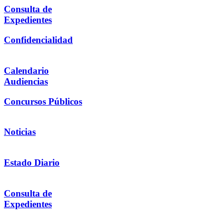
Consulta de
Expedientes
Confidencialidad
Calendario
Audiencias
Concursos Públicos
Noticias
Estado Diario
Consulta de
Expedientes