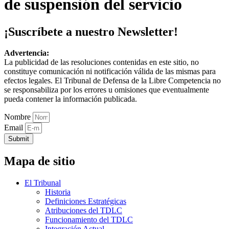
de suspensión del servicio
¡Suscríbete a nuestro Newsletter!
Advertencia:
La publicidad de las resoluciones contenidas en este sitio, no
constituye comunicación ni notificación válida de las mismas para
efectos legales. El Tribunal de Defensa de la Libre Competencia no
se responsabiliza por los errores u omisiones que eventualmente
pueda contener la información publicada.
Nombre
Email
Submit
Mapa de sitio
El Tribunal
Historia
Definiciones Estratégicas
Atribuciones del TDLC
Funcionamiento del TDLC
Integración Actual