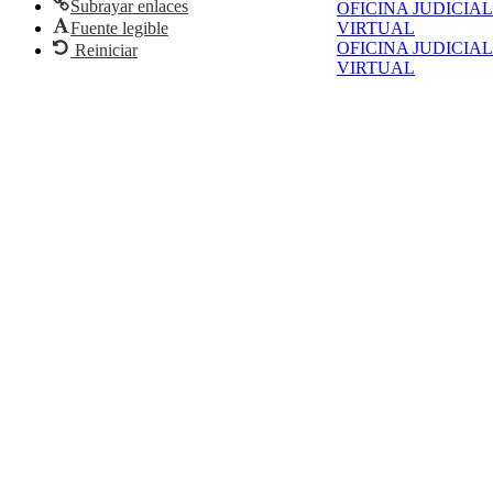
Subrayar enlaces
OFICINA JUDICIAL
Fuente legible
VIRTUAL
OFICINA JUDICIAL
Reiniciar
VIRTUAL