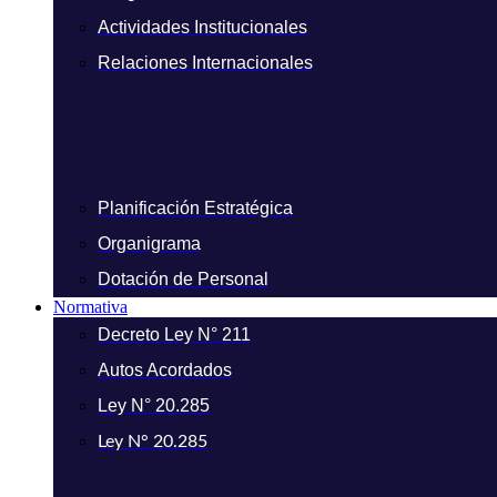
Actividades Institucionales
Relaciones Internacionales
Planificación Estratégica
Organigrama
Dotación de Personal
Normativa
Decreto Ley N° 211
Autos Acordados
Ley N° 20.285
Ley N° 20.285