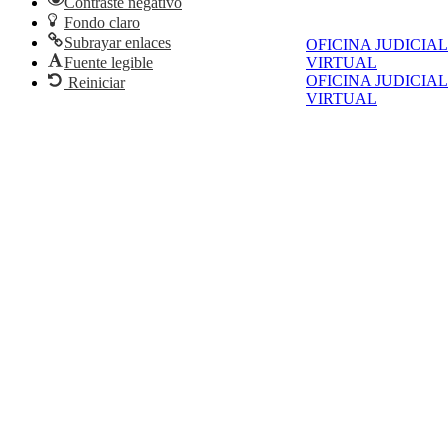
Contraste negativo
Fondo claro
Subrayar enlaces
OFICINA JUDICIAL
Fuente legible
VIRTUAL
OFICINA JUDICIAL
Reiniciar
VIRTUAL