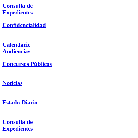
Consulta de
Expedientes
Confidencialidad
Calendario
Audiencias
Concursos Públicos
Noticias
Estado Diario
Consulta de
Expedientes