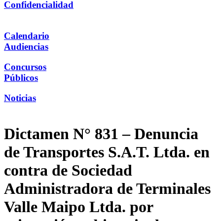
Confidencialidad
Calendario
Audiencias
Concursos
Públicos
Noticias
Dictamen N° 831 – Denuncia
de Transportes S.A.T. Ltda. en
contra de Sociedad
Administradora de Terminales
Valle Maipo Ltda. por