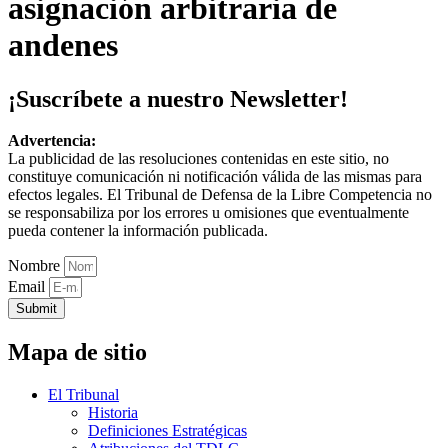
asignación arbitraria de
andenes
¡Suscríbete a nuestro Newsletter!
Advertencia:
La publicidad de las resoluciones contenidas en este sitio, no
constituye comunicación ni notificación válida de las mismas para
efectos legales. El Tribunal de Defensa de la Libre Competencia no
se responsabiliza por los errores u omisiones que eventualmente
pueda contener la información publicada.
Nombre
Email
Submit
Mapa de sitio
El Tribunal
Historia
Definiciones Estratégicas