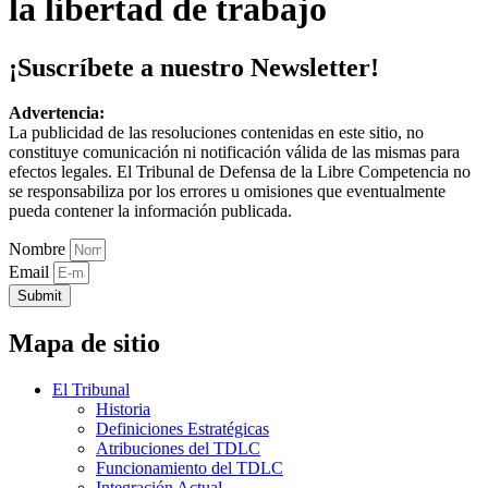
la libertad de trabajo
¡Suscríbete a nuestro Newsletter!
Advertencia:
La publicidad de las resoluciones contenidas en este sitio, no
constituye comunicación ni notificación válida de las mismas para
efectos legales. El Tribunal de Defensa de la Libre Competencia no
se responsabiliza por los errores u omisiones que eventualmente
pueda contener la información publicada.
Nombre
Email
Submit
Mapa de sitio
El Tribunal
Historia
Definiciones Estratégicas
Atribuciones del TDLC
Funcionamiento del TDLC
Integración Actual