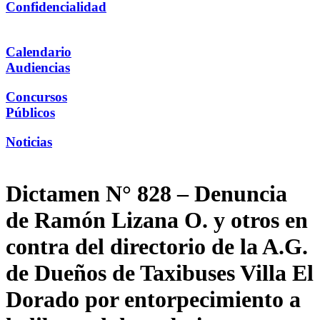
Confidencialidad
Calendario
Audiencias
Concursos
Públicos
Noticias
Dictamen N° 828 – Denuncia
de Ramón Lizana O. y otros en
contra del directorio de la A.G.
de Dueños de Taxibuses Villa El
Dorado por entorpecimiento a