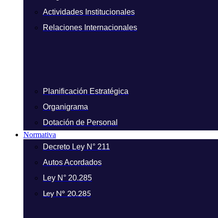
Actividades Institucionales
Relaciones Internacionales
Planificación Estratégica
Organigrama
Dotación de Personal
Normativa
Decreto Ley N° 211
Autos Acordados
Ley N° 20.285
Ley N° 20.285