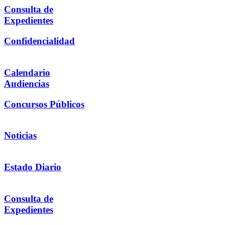
Consulta de
Expedientes
Confidencialidad
Calendario
Audiencias
Concursos Públicos
Noticias
Estado Diario
Consulta de
Expedientes