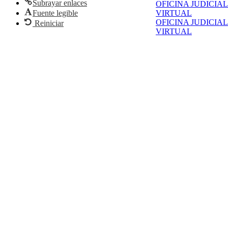
Subrayar enlaces
OFICINA JUDICIAL
Fuente legible
VIRTUAL
OFICINA JUDICIAL
Reiniciar
VIRTUAL