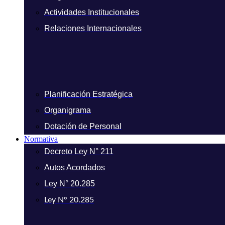
Actividades Institucionales
Relaciones Internacionales
Planificación Estratégica
Organigrama
Dotación de Personal
Normativa
Decreto Ley N° 211
Autos Acordados
Ley N° 20.285
Ley N° 20.285