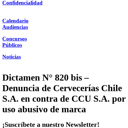
Confidencialidad
Calendario
Audiencias
Concursos
Públicos
Noticias
Dictamen N° 820 bis –
Denuncia de Cervecerías Chile
S.A. en contra de CCU S.A. por
uso abusivo de marca
¡Suscríbete a nuestro Newsletter!