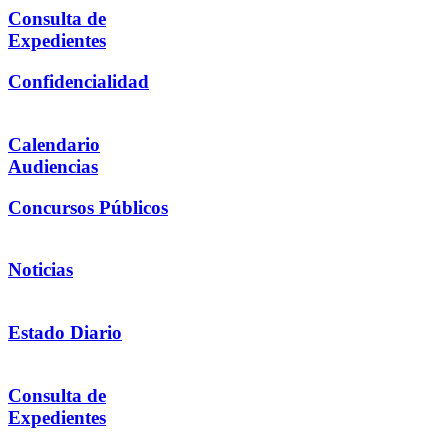
Consulta de
Expedientes
Confidencialidad
Calendario
Audiencias
Concursos Públicos
Noticias
Estado Diario
Consulta de
Expedientes