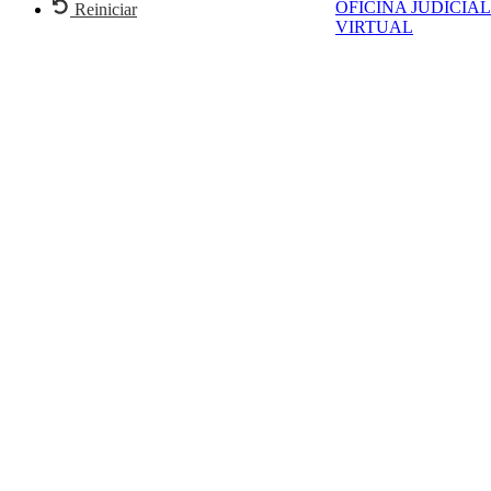
OFICINA JUDICIAL
Reiniciar
VIRTUAL