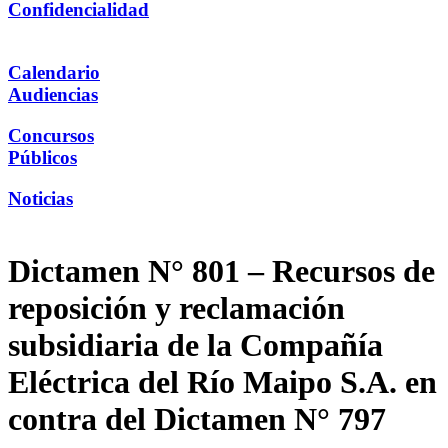
Confidencialidad
Calendario
Audiencias
Concursos
Públicos
Noticias
Dictamen N° 801 – Recursos de
reposición y reclamación
subsidiaria de la Compañía
Eléctrica del Río Maipo S.A. en
contra del Dictamen N° 797