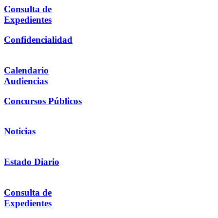
Consulta de
Expedientes
Confidencialidad
Calendario
Audiencias
Concursos Públicos
Noticias
Estado Diario
Consulta de
Expedientes