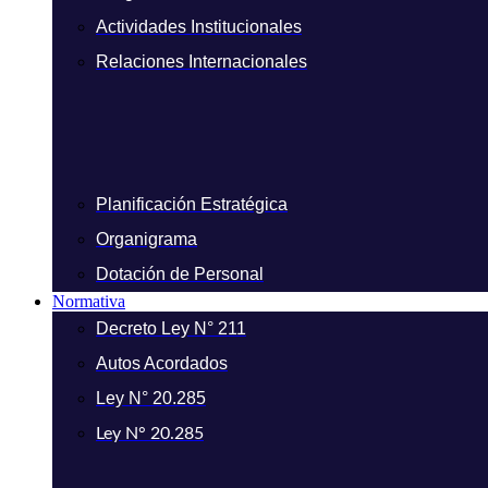
Actividades Institucionales
Relaciones Internacionales
Planificación Estratégica
Organigrama
Dotación de Personal
Normativa
Decreto Ley N° 211
Autos Acordados
Ley N° 20.285
Ley N° 20.285