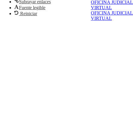
Subrayar enlaces
OFICINA JUDICIAL
Fuente legible
VIRTUAL
OFICINA JUDICIAL
Reiniciar
VIRTUAL