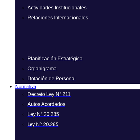
Actividades Institucionales
Relaciones Internacionales
Planificación Estratégica
Organigrama
Dotación de Personal
Normativa
Decreto Ley N° 211
Autos Acordados
Ley N° 20.285
Ley N° 20.285