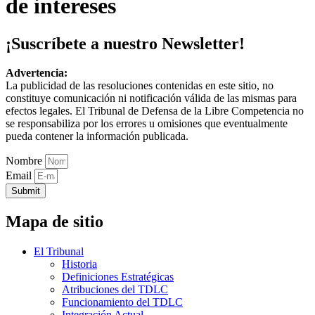
de intereses
¡Suscríbete a nuestro Newsletter!
Advertencia:
La publicidad de las resoluciones contenidas en este sitio, no
constituye comunicación ni notificación válida de las mismas para
efectos legales. El Tribunal de Defensa de la Libre Competencia no
se responsabiliza por los errores u omisiones que eventualmente
pueda contener la información publicada.
Nombre
Email
Submit
Mapa de sitio
El Tribunal
Historia
Definiciones Estratégicas
Atribuciones del TDLC
Funcionamiento del TDLC
Integración Actual