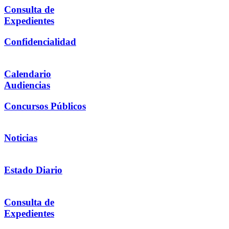
Consulta de
Expedientes
Confidencialidad
Calendario
Audiencias
Concursos Públicos
Noticias
Estado Diario
Consulta de
Expedientes