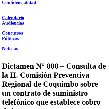
Confidencialidad
Calendario
Audiencias
Concursos
Públicos
Noticias
Dictamen N° 800 – Consulta de
la H. Comisión Preventiva
Regional de Coquimbo sobre
un contrato de suministro
telefónico que establece cobro