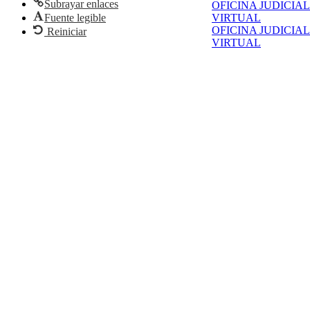
Subrayar enlaces
OFICINA JUDICIAL
Fuente legible
VIRTUAL
OFICINA JUDICIAL
Reiniciar
VIRTUAL