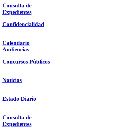
Consulta de
Expedientes
Confidencialidad
Calendario
Audiencias
Concursos Públicos
Noticias
Estado Diario
Consulta de
Expedientes