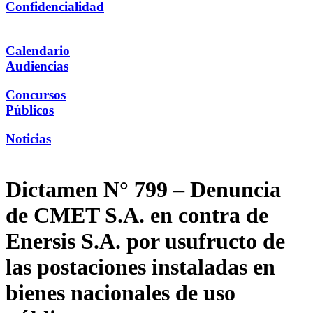
Confidencialidad
Calendario
Audiencias
Concursos
Públicos
Noticias
Dictamen N° 799 – Denuncia
de CMET S.A. en contra de
Enersis S.A. por usufructo de
las postaciones instaladas en
bienes nacionales de uso