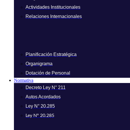
Actividades Institucionales
Relaciones Internacionales
Planificación Estratégica
Organigrama
Dotación de Personal
Normativa
Decreto Ley N° 211
Autos Acordados
Ley N° 20.285
Ley N° 20.285