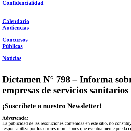
Confidencialidad
Calendario
Audiencias
Concursos
Públicos
Noticias
Dictamen N° 798 – Informa sobre
empresas de servicios sanitarios
¡Suscríbete a nuestro Newsletter!
Advertencia:
La publicidad de las resoluciones contenidas en este sitio, no constit
responsabiliza por los errores u omisiones que eventualmente pueda c