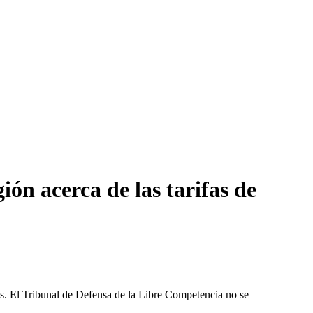
ón acerca de las tarifas de
les. El Tribunal de Defensa de la Libre Competencia no se