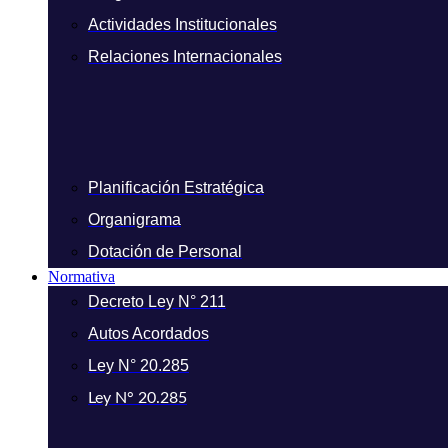
Actividades Institucionales
Relaciones Internacionales
Planificación Estratégica
Organigrama
Dotación de Personal
Normativa
Decreto Ley N° 211
Autos Acordados
Ley N° 20.285
Ley N° 20.285