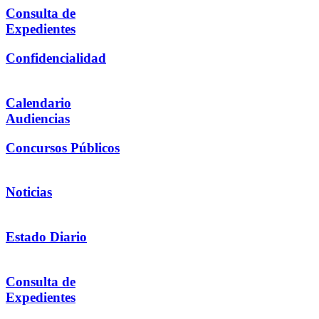
Consulta de
Expedientes
Confidencialidad
Calendario
Audiencias
Concursos Públicos
Noticias
Estado Diario
Consulta de
Expedientes