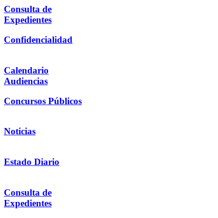
Consulta de
Expedientes
Confidencialidad
Calendario
Audiencias
Concursos Públicos
Noticias
Estado Diario
Consulta de
Expedientes