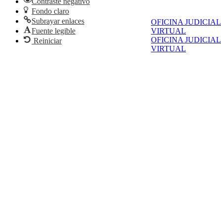
Contraste negativo
Fondo claro
Subrayar enlaces
OFICINA JUDICIAL
Fuente legible
VIRTUAL
OFICINA JUDICIAL
Reiniciar
VIRTUAL