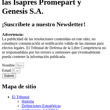
las Isapres Promepart y
Genesis S.A.
¡Suscríbete a nuestro Newsletter!
Advertencia:
La publicidad de las resoluciones contenidas en este sitio, no
constituye comunicación ni notificación válida de las mismas para
efectos legales. El Tribunal de Defensa de la Libre Competencia no
se responsabiliza por los errores u omisiones que eventualmente
pueda contener la información publicada.
Nombre
Email
Submit
Mapa de sitio
El Tribunal
Historia
Definiciones Estratégicas