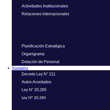
Actividades Institucionales
Relaciones Internacionales
Planificación Estratégica
Organigrama
Dotación de Personal
Normativa
Decreto Ley N° 211
Autos Acordados
Ley N° 20.285
Ley N° 20.285