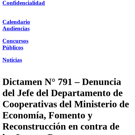
Confidencialidad
Calendario
Audiencias
Concursos
Públicos
Noticias
Dictamen N° 791 – Denuncia
del Jefe del Departamento de
Cooperativas del Ministerio de
Economía, Fomento y
Reconstrucción en contra de