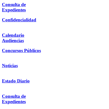
Consulta de
Expedientes
Confidencialidad
Calendario
Audiencias
Concursos Públicos
Noticias
Estado Diario
Consulta de
Expedientes