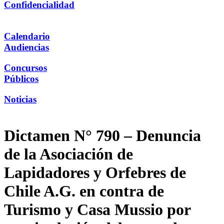
Confidencialidad
Calendario
Audiencias
Concursos
Públicos
Noticias
Dictamen N° 790 – Denuncia
de la Asociación de
Lapidadores y Orfebres de
Chile A.G. en contra de
Turismo y Casa Mussio por