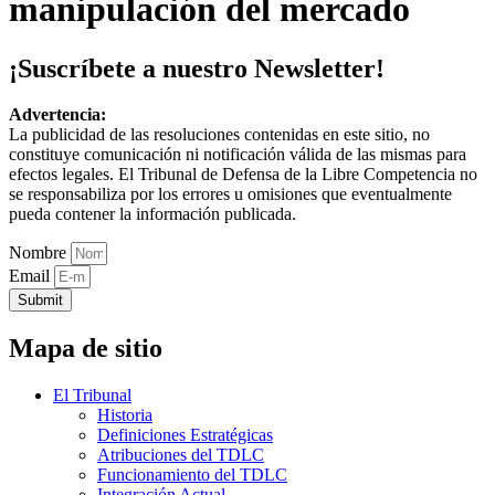
manipulación del mercado
¡Suscríbete a nuestro Newsletter!
Advertencia:
La publicidad de las resoluciones contenidas en este sitio, no
constituye comunicación ni notificación válida de las mismas para
efectos legales. El Tribunal de Defensa de la Libre Competencia no
se responsabiliza por los errores u omisiones que eventualmente
pueda contener la información publicada.
Nombre
Email
Submit
Mapa de sitio
El Tribunal
Historia
Definiciones Estratégicas
Atribuciones del TDLC
Funcionamiento del TDLC
Integración Actual