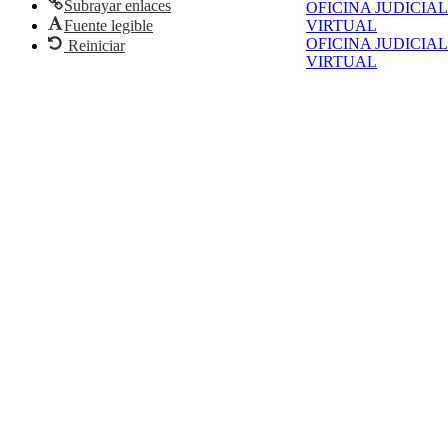
Subrayar enlaces
OFICINA JUDICIAL
Fuente legible
VIRTUAL
OFICINA JUDICIAL
Reiniciar
VIRTUAL