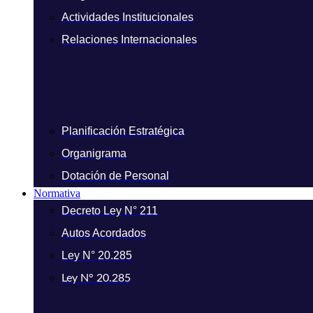
Actividades Institucionales
Relaciones Internacionales
Planificación Estratégica
Organigrama
Dotación de Personal
Normativa
Decreto Ley N° 211
Autos Acordados
Ley N° 20.285
Ley N° 20.285