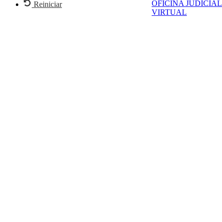
OFICINA JUDICIAL
Reiniciar
VIRTUAL