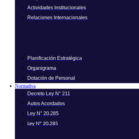
Actividades Institucionales
Relaciones Internacionales
Planificación Estratégica
Organigrama
Dotación de Personal
Normativa
Decreto Ley N° 211
Autos Acordados
Ley N° 20.285
Ley N° 20.285