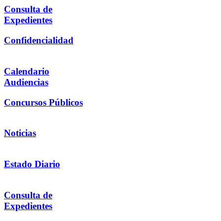
Consulta de
Expedientes
Confidencialidad
Calendario
Audiencias
Concursos Públicos
Noticias
Estado Diario
Consulta de
Expedientes