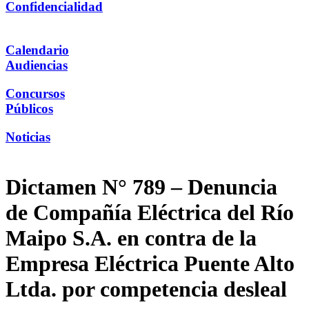
Confidencialidad
Calendario
Audiencias
Concursos
Públicos
Noticias
Dictamen N° 789 – Denuncia
de Compañía Eléctrica del Río
Maipo S.A. en contra de la
Empresa Eléctrica Puente Alto
Ltda. por competencia desleal